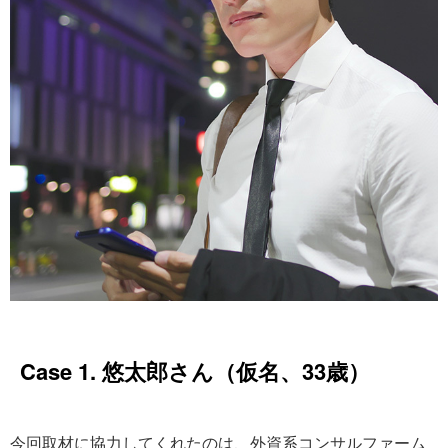
Case 1. 悠太郎さん（仮名、33歳）
今回取材に協力してくれたのは、外資系コンサルファーム