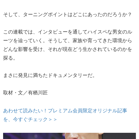
そして、ターニングポイントはどこにあったのだろうか？
この連載では、インタビューを通してハイスペな男女のル
ーツを辿っていく。そうして、家族や育ってきた環境から
どんな影響を受け、それが現在どう生かされているのかを
探る。
まさに発見に満ちたドキュメンタリーだ。
取材・文／有栖川匠
あわせて読みたい！プレミアム会員限定オリジナル記事
を、今すぐチェック＞＞