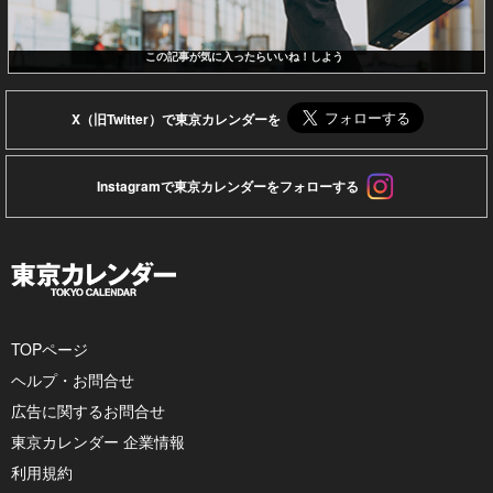
この記事が気に入ったらいいね！しよう
X（旧Twitter）で東京カレンダーを
Instagramで東京カレンダーをフォローする
TOPページ
ヘルプ・お問合せ
広告に関するお問合せ
東京カレンダー 企業情報
利用規約