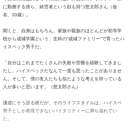
に勤務する傍ら、経営者という顔も持つ悠太郎さん（仮
名、33歳）。
聞くと、自身はもちろん、家族や親族のほとんどが初等学
校から成城学園という、生粋の“成城ファミリー”で育ったハ
イスペック男子だ。
「自分はこれまでたくさんの失敗や苦難を経験してきまし
たし、ハイスペックだなんて一度も思ったことがありませ
ん。そして、僕の友人たちも似たような考えを持っている
人が多いと思います」（悠太郎さん）
謙虚にそう語る彼だが、そのライフスタイルは、ハイスペ
男子としか表現できないバイタリティーに満ち溢れてい
た。