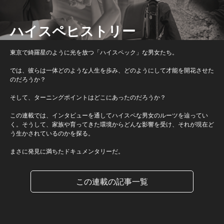
ハイスペヒストリー
東京で綺羅星のように光を放つ「ハイスペック」な男女たち。
では、彼らは一体どのような人生を歩み、どのようにして才能を開花させた
のだろうか？
そして、ターニングポイントはどこにあったのだろうか？
この連載では、インタビューを通してハイスペな男女のルーツを辿ってい
く。そうして、家族や育ってきた環境からどんな影響を受け、それが現在ど
う生かされているのかを探る。
まさに発見に満ちたドキュメンタリーだ。
この連載の記事一覧