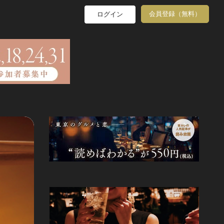
会員登録（無料）
ログイン