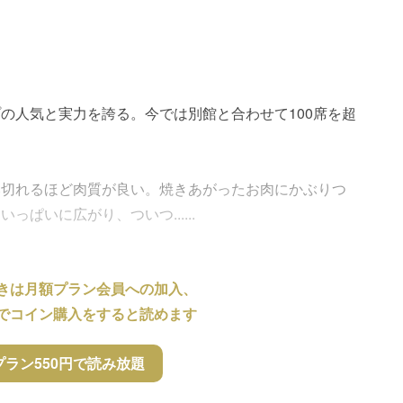
の人気と実力を誇る。今では別館と合わせて100席を超
み切れるほど肉質が良い。焼きあがったお肉にかぶりつ
ぱいに広がり、ついつ......
きは月額プラン会員への加入、
でコイン購入をすると読めます
プラン550円で読み放題