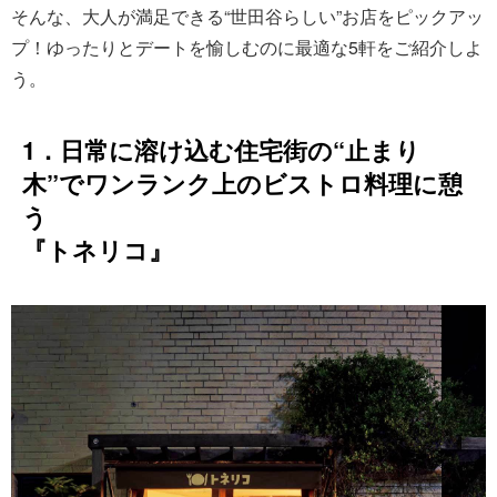
そんな、大人が満足できる“世田谷らしい”お店をピックアッ
プ！ゆったりとデートを愉しむのに最適な5軒をご紹介しよ
う。
1．日常に溶け込む住宅街の“止まり
木”でワンランク上のビストロ料理に憩
う
『トネリコ』