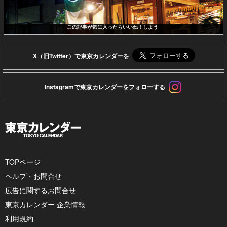
この記事が気に入ったらいいね！しよう
X（旧Twitter）で東京カレンダーを
Instagramで東京カレンダーをフォローする
TOPページ
ヘルプ・お問合せ
広告に関するお問合せ
東京カレンダー 企業情報
利用規約