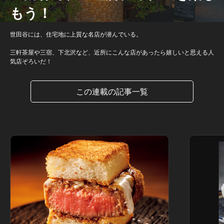
もう！
世田谷には、住宅地に上質な名店が潜んでいる。
三軒茶屋や三宿、下北沢など、近所にこんな店があったら嬉しいと思える人
気店ぞろいだ！
この連載の記事一覧