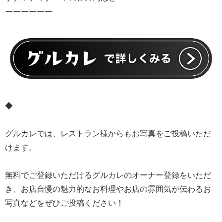
ーーーーーー
◆
グルカレでは、レストラン様からもお写真をご投稿いただ
けます。
無料でご登録いただけるグルカレのオーナー登録をいただ
き、お店自慢の魅力的なお料理やお店の雰囲気が伝わるお
写真などをぜひご投稿ください！