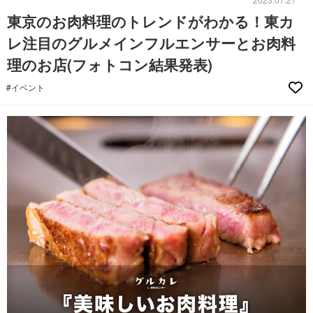
東京のお肉料理のトレンドがわかる！東カ
レ注目のグルメインフルエンサーとお肉料
理のお店(フォトコン結果発表)
#イベント