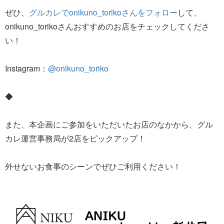
ぜひ、
グルカレでonikuno_torikoさんをフォロー
して、
onikuno_torikoさんおすすめのお店をチェックしてくださ
い！
Instagram：
@onikuno_toriko
◆
また、本企画にご参加をいただいたお店のなかから、グル
カレ運営事務局が2店をピックアップ！
外せないお食事のシーンでぜひご利用ください！