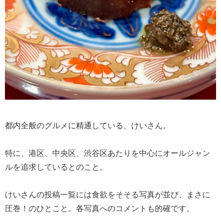
都内全般のグルメに精通している、けいさん。
特に、港区、中央区、渋谷区あたりを中心にオールジャン
ルを追求しているとのこと。
けいさんの投稿一覧には食欲をそそる写真が並び、まさに
圧巻！のひとこと。各写真へのコメントも的確です。