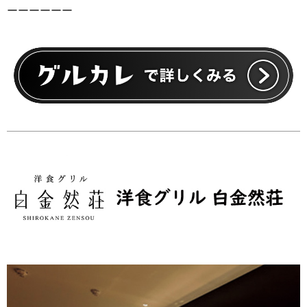
ーーーーーー