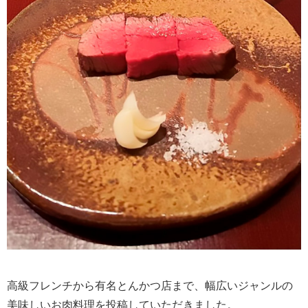
高級フレンチから有名とんかつ店まで、幅広いジャンルの
美味しいお肉料理を投稿していただきました。