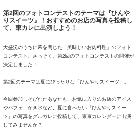
第2回のフォトコンテストのテーマは『ひんや
りスイーツ』！おすすめのお店の写真を投稿し
て、東カレに出演しよう！
大盛況のうちに幕を閉じた「美味しいお肉料理」のフォト
コンテスト。さっそく、第2回のフォトコンテストの開催が
決定しました！
第2回のテーマは夏にぴったりな「ひんやりスイーツ」。
今回参加しそびれたあなたも、お気に入りのお店のアイス
やパフェ、かき氷など、夏に食べたい『ひんやりスイー
ツ』の写真をグルカレに投稿して、東京カレンダーに出演
してみませんか？