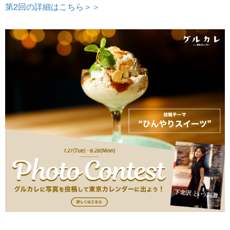
第2回の詳細はこちら＞＞