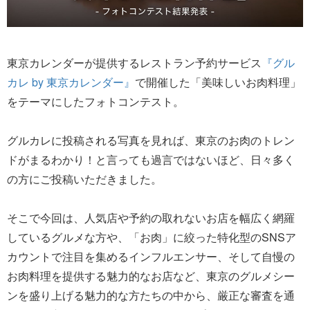
東京カレンダーが提供するレストラン予約サービス
『グル
カレ by 東京カレンダー』
で開催した「美味しいお肉料理」
をテーマにしたフォトコンテスト。
グルカレに投稿される写真を見れば、東京のお肉のトレン
ドがまるわかり！と言っても過言ではないほど、日々多く
の方にご投稿いただきました。
そこで今回は、人気店や予約の取れないお店を幅広く網羅
しているグルメな方や、「お肉」に絞った特化型のSNSア
カウントで注目を集めるインフルエンサー、そして自慢の
お肉料理を提供する魅力的なお店など、東京のグルメシー
ンを盛り上げる魅力的な方たちの中から、厳正な審査を通