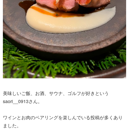
美味しいご飯、お酒、サウナ、ゴルフが好きという
saori__0913さん。
ワインとお肉のペアリングを楽しんでいる投稿が多くあり
ました。