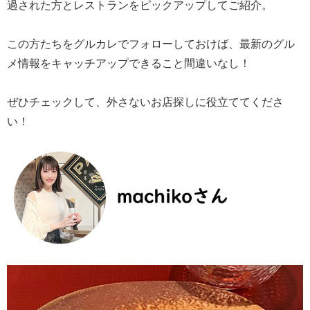
過された方とレストランをピックアップしてご紹介。
この方たちをグルカレでフォローしておけば、最新のグル
メ情報をキャッチアップできること間違いなし！
ぜひチェックして、外さないお店探しに役立ててくださ
い！