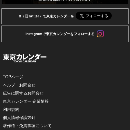
X（旧Twitter）で東京カレンダーを
Instagramで東京カレンダーをフォローする
TOPページ
ヘルプ・お問合せ
広告に関するお問合せ
東京カレンダー 企業情報
利用規約
個人情報保護方針
著作権・免責事項について