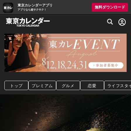
東京カレンダーアプリ
無料ダウンロード
アプリなら超サクサク！
グルメ情報・プレミアムレストラン予約サイト
トップ
プレミアム
グルメ
恋愛
ライフスタ