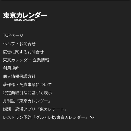
TOPページ
ヘルプ・お問合せ
広告に関するお問合せ
東京カレンダー 企業情報
利用規約
個人情報保護方針
著作権・免責事項について
特定商取引法に基づく表示
月刊誌『東京カレンダー』
婚活・恋活アプリ『東カレデート』
レストラン予約『グルカレby東京カレンダー』