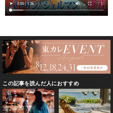
この記事を読んだ人におすすめ