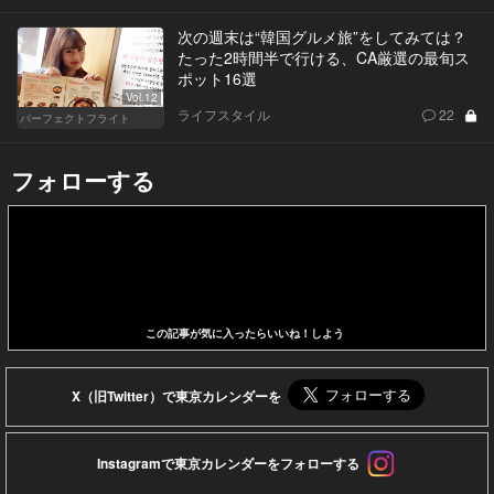
次の週末は“韓国グルメ旅”をしてみては？
たった2時間半で行ける、CA厳選の最旬ス
ポット16選
Vol.12
ライフスタイル
22
パーフェクトフライト
フォローする
この記事が気に入ったらいいね！しよう
X（旧Twitter）で東京カレンダーを
Instagramで東京カレンダーをフォローする