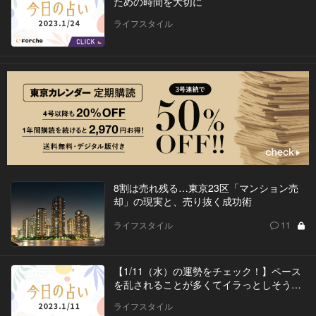
ための時間を大切に
ライフスタイル
8割は売れ残る…東京23区「マンション売
却」の現実と、売り抜く成功術
ライフスタイル
11
【1/11（水）の運勢をチェック！】ペース
を乱されることが多くてイラっとしそう…
ライフスタイル