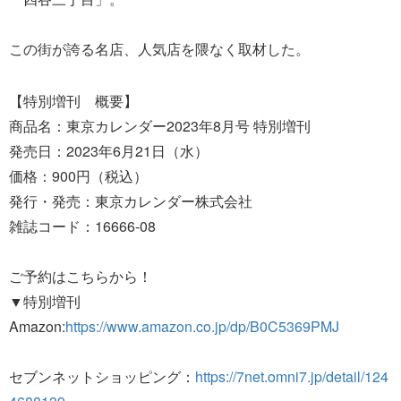
この街が誇る名店、人気店を隈なく取材した。
【特別増刊 概要】
商品名：東京カレンダー2023年8月号 特別増刊
発売日：2023年6月21日（水）
価格：900円（税込）
発行・発売：東京カレンダー株式会社
雑誌コード：16666‐08
ご予約はこちらから！
▼特別増刊
Amazon:
https://www.amazon.co.jp/dp/B0C5369PMJ
セブンネットショッピング：
https://7net.omni7.jp/detail/124