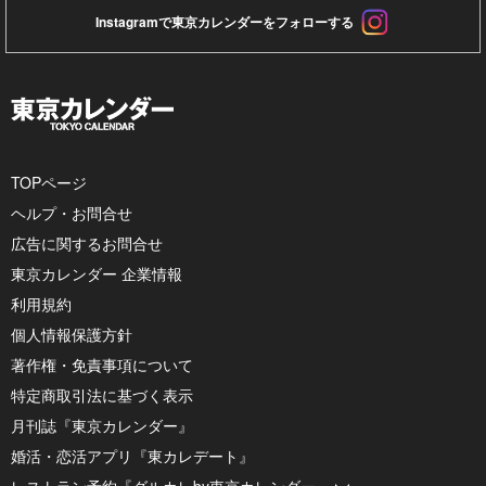
Instagramで東京カレンダーをフォローする
TOPページ
ヘルプ・お問合せ
広告に関するお問合せ
東京カレンダー 企業情報
利用規約
個人情報保護方針
著作権・免責事項について
特定商取引法に基づく表示
月刊誌『東京カレンダー』
婚活・恋活アプリ『東カレデート』