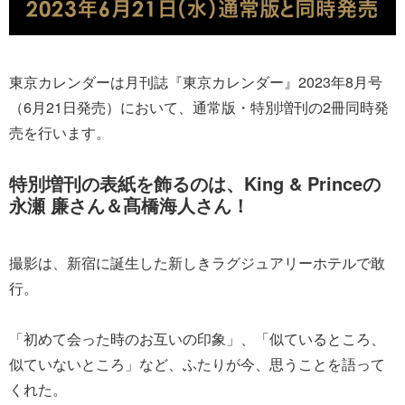
東京カレンダーは月刊誌『東京カレンダー』2023年8月号
（6月21日発売）において、通常版・特別増刊の2冊同時発
売を行います。
特別増刊の表紙を飾るのは、King & Princeの
永瀬 廉さん＆髙橋海人さん！
撮影は、新宿に誕生した新しきラグジュアリーホテルで敢
行。
「初めて会った時のお互いの印象」、「似ているところ、
似ていないところ」など、ふたりが今、思うことを語って
くれた。