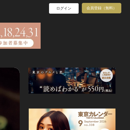
会員登録（無料）
ログイン