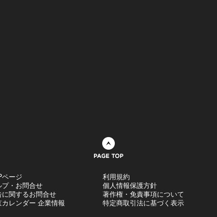
ページトップへ
Pページ
利用規約
ルプ・お問合せ
個人情報保護方針
告に関するお問合せ
著作権・免責事項について
京カレンダー 企業情報
特定商取引法に基づく表示