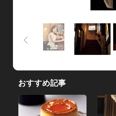
もどる
おすすめ記事