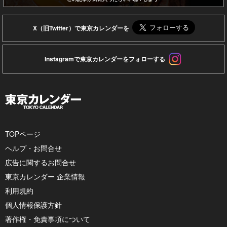
X（旧Twitter）で東京カレンダーを
Instagramで東京カレンダーをフォローする
TOPページ
ヘルプ・お問合せ
広告に関するお問合せ
東京カレンダー 企業情報
利用規約
個人情報保護方針
著作権・免責事項について