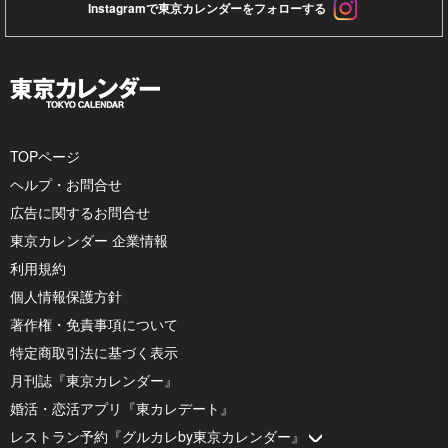
Instagramで東京カレンダーをフォローする
TOPページ
ヘルプ・お問合せ
広告に関するお問合せ
東京カレンダー 企業情報
利用規約
個人情報保護方針
著作権・免責事項について
特定商取引法に基づく表示
月刊誌『東京カレンダー』
婚活・恋活アプリ『東カレデート』
レストラン予約『グルカレby東京カレンダー』