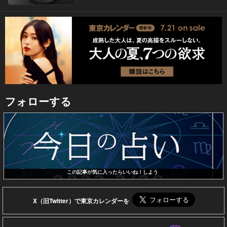
フォローする
この記事が気に入ったらいいね！しよう
X（旧Twitter）で東京カレンダーを