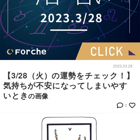
2023.03.28
【3/28（火）の運勢をチェック！】
気持ちが不安になってしまいやす
いとき
の画像
0