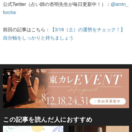
公式Twitter（占い師の杏明先生が毎日更新中！）：
@amin_
forche
前回の記事はこちら：
【3/18（土）の運勢をチェック！】
自分軸をしっかりと持ちましょう
この記事を読んだ人におすすめ