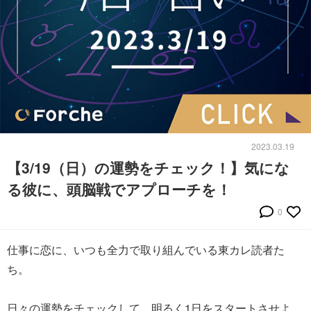
2023.03.19
【3/19（日）の運勢をチェック！】気にな
る彼に、頭脳戦でアプローチを！
0
仕事に恋に、いつも全力で取り組んでいる東カレ読者た
ち。
日々の運勢をチェックして、明るく1日をスタートさせよ