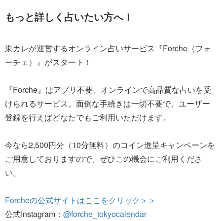
もっと詳しく占いたい方へ！
東カレが運営するオンライン占いサービス『Forche（フォ
ーチェ）』がスタート！
『Forche』はアプリ不要、オンラインで高品質な占いを受
けられるサービス。面倒な手続きは一切不要で、ユーザー
登録を行えばどなたでもご利用いただけます。
今なら2,500円分（10分無料）のコイン進呈キャンペーンを
ご用意しておりますので、ぜひこの機会にご利用くださ
い。
Forcheの公式サイトはここをクリック＞＞
公式Instagram：
@forche_tokyocalendar