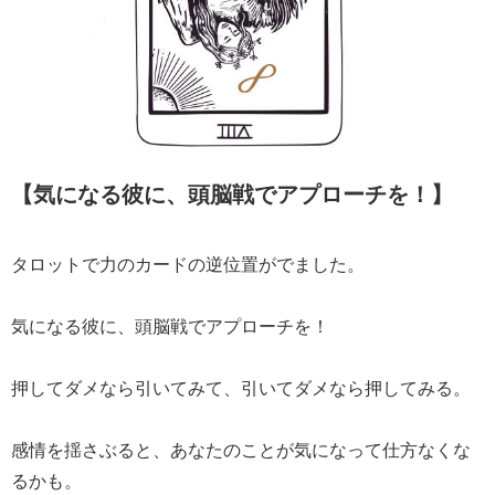
【気になる彼に、頭脳戦でアプローチを！】
タロットで力のカードの逆位置がでました。
気になる彼に、頭脳戦でアプローチを！
押してダメなら引いてみて、引いてダメなら押してみる。
感情を揺さぶると、あなたのことが気になって仕方なくな
るかも。