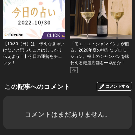
【10/30（日）は、伝えなきゃい
「モエ・エ・シャンドン」が贈
けないと思ったことはしっかり
る、2026年夏の特別なプロモー
伝えよう！】今日の運勢をチェ
ション。極上のシャンパンを味
ック！
わえる厳選店舗を一挙紹介！
PR
この記事へのコメント
コメントする
コメントはまだありません。