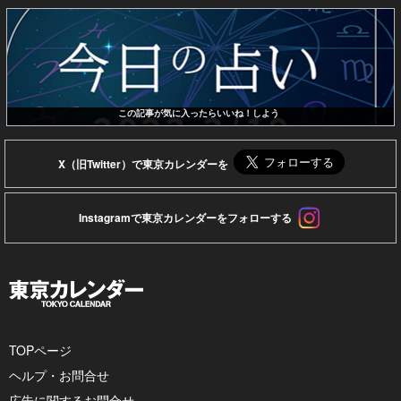
この記事が気に入ったらいいね！しよう
X（旧Twitter）で東京カレンダーを
Instagramで東京カレンダーをフォローする
TOPページ
ヘルプ・お問合せ
広告に関するお問合せ