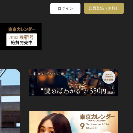
会員登録（無料）
ログイン