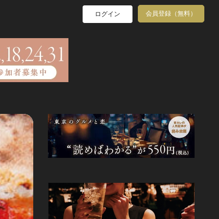
会員登録（無料）
ログイン