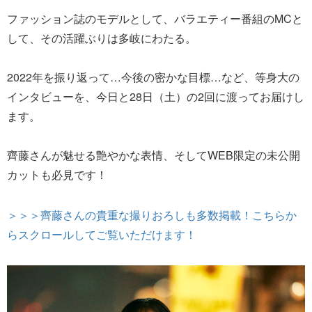
ファッション誌のモデルとして、バラエティー番組のMCと
して、その活躍ぶりは多岐にわたる。
2022年を振り返って…今後の密かな目標…など、等身大の
インタビューを、今日と28日（土）の2回に渡ってお届けし
ます。
齊藤さんが魅せる艶やかな表情、そしてWEB限定の未公開
カットも必見です！
＞＞＞齊藤さんの貴重な撮りおろしも多数掲載！こちらか
らスクロールしてご覧いただけます！