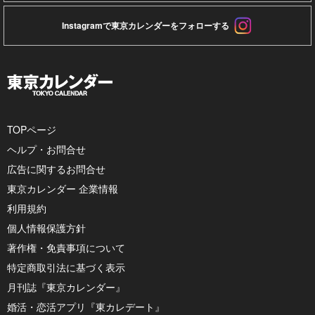
Instagramで東京カレンダーをフォローする
TOPページ
ヘルプ・お問合せ
広告に関するお問合せ
東京カレンダー 企業情報
利用規約
個人情報保護方針
著作権・免責事項について
特定商取引法に基づく表示
月刊誌『東京カレンダー』
婚活・恋活アプリ『東カレデート』