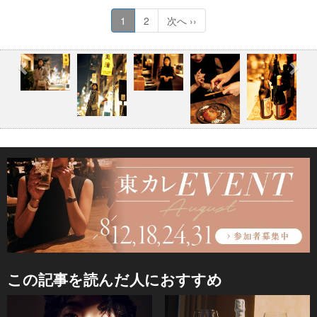
1
2
次へ ››
この記事を読んだ人におすすめ