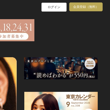
会員登録（無料）
ログイン