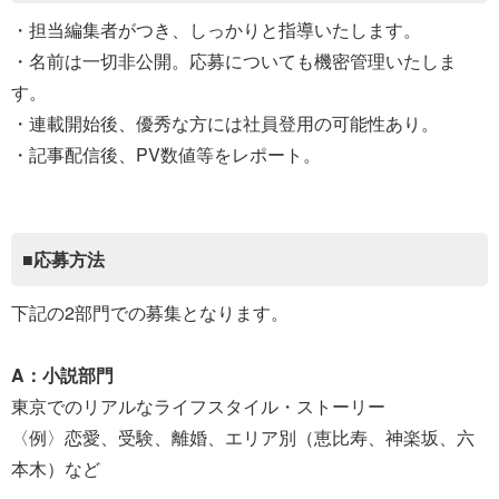
・担当編集者がつき、しっかりと指導いたします。
・名前は一切非公開。応募についても機密管理いたしま
す。
・連載開始後、優秀な方には社員登用の可能性あり。
・記事配信後、PV数値等をレポート。
■応募方法
下記の2部門での募集となります。
A：小説部門
東京でのリアルなライフスタイル・ストーリー
〈例〉恋愛、受験、離婚、エリア別（恵比寿、神楽坂、六
本木）など