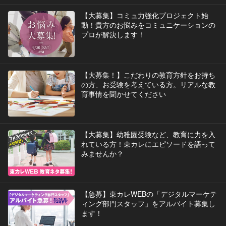
【大募集】コミュ力強化プロジェクト始
動！貴方のお悩みをコミュニケーションの
プロが解決します！
【大募集！】こだわりの教育方針をお持ち
の方、お受験を考えている方。リアルな教
育事情を聞かせてください
【大募集】幼稚園受験など、教育に力を入
れている方！東カレにエピソードを語って
みませんか？
【急募】東カレWEBの「デジタルマーケテ
ィング部門スタッフ」をアルバイト募集し
ます！