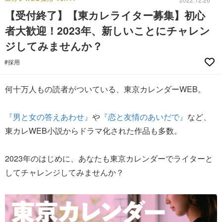
【受付終了】【東カレライター募集】初心
者大歓迎！2023年、新しいことにチャレン
ジしてみませんか？
#採用
何十万人もの読者がついている、東京カレンダーWEB。
『男と女の答えあわせ』
や
『恋と友情のあいだで』
など、
東カレWEB小説からドラマ化された作品も多数。
2023年のはじめに、あなたも東京カレンダーでライターと
してチャレンジしてみませんか？