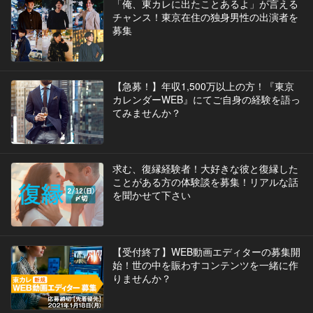
「俺、東カレに出たことあるよ」が言える
チャンス！東京在住の独身男性の出演者を
募集
【急募！】年収1,500万以上の方！『東京
カレンダーWEB』にてご自身の経験を語っ
てみませんか？
求む、復縁経験者！大好きな彼と復縁した
ことがある方の体験談を募集！リアルな話
を聞かせて下さい
【受付終了】WEB動画エディターの募集開
始！世の中を賑わすコンテンツを一緒に作
りませんか？