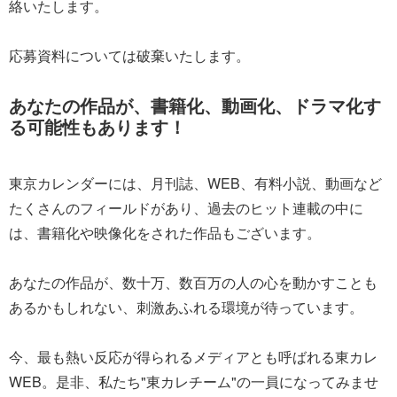
絡いたします。
応募資料については破棄いたします。
あなたの作品が、書籍化、動画化、ドラマ化す
る可能性もあります！
東京カレンダーには、月刊誌、WEB、有料小説、動画など
たくさんのフィールドがあり、過去のヒット連載の中に
は、書籍化や映像化をされた作品もございます。
あなたの作品が、数十万、数百万の人の心を動かすことも
あるかもしれない、刺激あふれる環境が待っています。
今、最も熱い反応が得られるメディアとも呼ばれる東カレ
WEB。是非、私たち"東カレチーム"の一員になってみませ