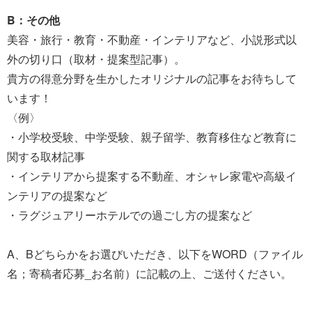
B：その他
美容・旅行・教育・不動産・インテリアなど、小説形式以
外の切り口（取材・提案型記事）。
貴方の得意分野を生かしたオリジナルの記事をお待ちして
います！
〈例〉
・小学校受験、中学受験、親子留学、教育移住など教育に
関する取材記事
・インテリアから提案する不動産、オシャレ家電や高級イ
ンテリアの提案など
・ラグジュアリーホテルでの過ごし方の提案など
A、Bどちらかをお選びいただき、以下をWORD（ファイル
名；寄稿者応募_お名前）に記載の上、ご送付ください。