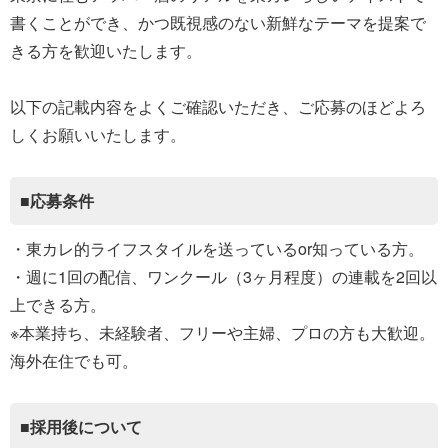
書くことができ、かつ既視感のない新鮮なテーマを提案で
きる方を歓迎いたします。
以下の記載内容をよくご確認いただき、ご応募のほどよろ
しくお願いいたします。
■応募条件
・東カレ的ライフスタイルを送っているor知っている方。
・週に1回の配信、ワンクール（3ヶ月程度）の連載を2回以
上できる方。
※本業持ち、未経験者、フリーや主婦、プロの方も大歓迎。
海外在住でも可。
■採用後について