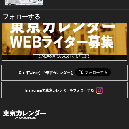
フォローする
この記事が気に入ったらいいね！しよう
X（旧Twitter）で東京カレンダーを
Instagramで東京カレンダーをフォローする