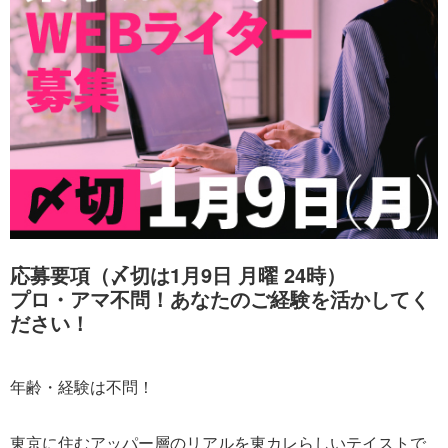
応募要項（〆切は1月9日 月曜 24時）
プロ・アマ不問！あなたのご経験を活かしてく
ださい！
年齢・経験は不問！
東京に住むアッパー層のリアルを東カレらしいテイストで