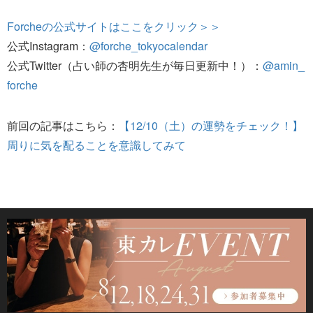
Forcheの公式サイトはここをクリック＞＞
公式Instagram：
@forche_tokyocalendar
公式Twitter（占い師の杏明先生が毎日更新中！）：
@amin_
forche
前回の記事はこちら：
【12/10（土）の運勢をチェック！】
周りに気を配ることを意識してみて