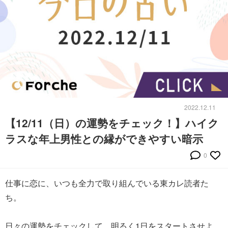
2022.12.11
【12/11（日）の運勢をチェック！】ハイク
ラスな年上男性との縁ができやすい暗示
0
仕事に恋に、いつも全力で取り組んでいる東カレ読者た
ち。
日々の運勢をチェックして、明るく1日をスタートさせよ