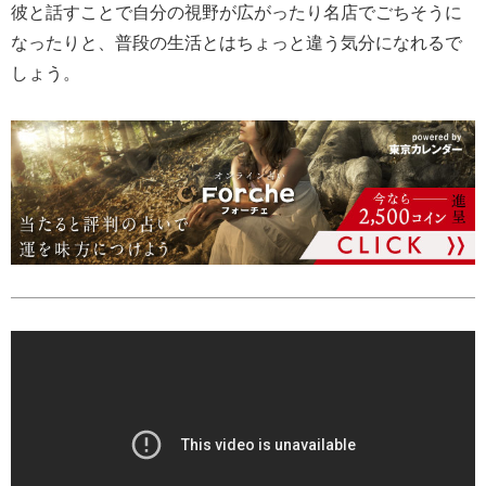
彼と話すことで自分の視野が広がったり名店でごちそうに
なったりと、普段の生活とはちょっと違う気分になれるで
しょう。