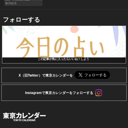
東洋経済
フォローする
この記事が気に入ったらいいね！しよう
X（旧Twitter）で東京カレンダーを
Instagramで東京カレンダーをフォローする