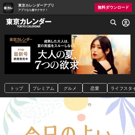
東京カレンダーアプリ
無料ダウンロード
アプリなら超サクサク！
グルメ情報・プレミアムレストラン予約サイト
トップ
プレミアム
グルメ
恋愛
ライフスタ