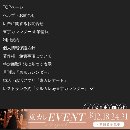
TOPページ
ヘルプ・お問合せ
広告に関するお問合せ
東京カレンダー 企業情報
利用規約
個人情報保護方針
著作権・免責事項について
特定商取引法に基づく表示
月刊誌『東京カレンダー』
婚活・恋活アプリ『東カレデート』
レストラン予約『グルカレby東京カレンダー』
© 2026 by Tokyo Calendar, Inc.