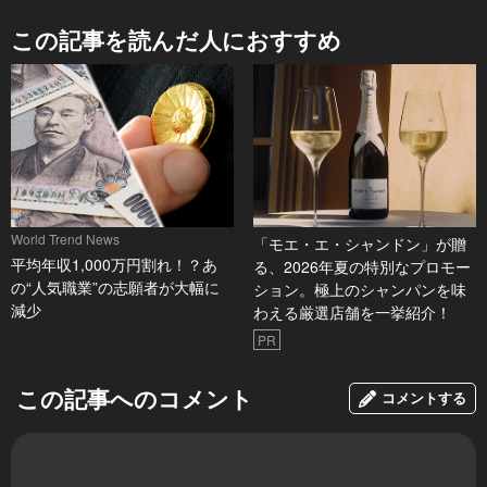
この記事を読んだ人におすすめ
World Trend News
「モエ・エ・シャンドン」が贈
平均年収1,000万円割れ！？あ
る、2026年夏の特別なプロモー
の“人気職業”の志願者が大幅に
ション。極上のシャンパンを味
減少
わえる厳選店舗を一挙紹介！
PR
この記事へのコメント
コメントする