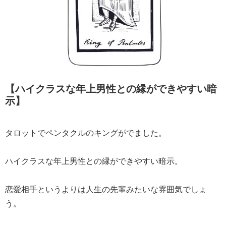
【ハイクラスな年上男性との縁ができやすい暗
示】
タロットでペンタクルのキングがでました。
ハイクラスな年上男性との縁ができやすい暗示。
恋愛相手というよりは人生の先輩みたいな雰囲気でしょ
う。