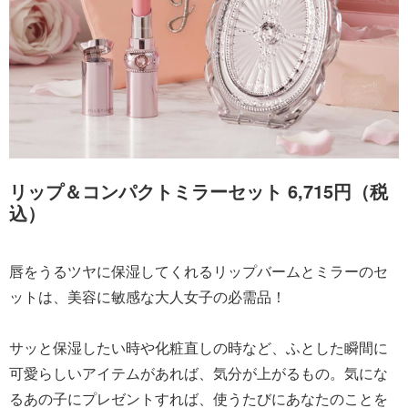
リップ＆コンパクトミラーセット 6,715円（税
込）
唇をうるツヤに保湿してくれるリップバームとミラーのセ
ットは、美容に敏感な大人女子の必需品！
サッと保湿したい時や化粧直しの時など、ふとした瞬間に
可愛らしいアイテムがあれば、気分が上がるもの。気にな
るあの子にプレゼントすれば、使うたびにあなたのことを