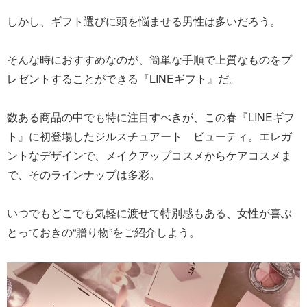
しかし、ギフト選びに頭を悩ませる男性は多いだろう。
そんな時におすすめなのが、簡単な手順で上質なものをプ
レゼントすることができる『LINEギフト』だ。
数ある商品の中でも特に注目すべきが、この春『LINEギフ
ト』に初登場したジルスチュアート ビューティ。エレガ
ントなデザインで、メイクアップコスメからケアコスメま
で、そのラインナップは多彩。
いつでもどこでも気軽に渡せて特別感もある、女性が喜ぶ
とっておきの“贈り物”をご紹介しよう。