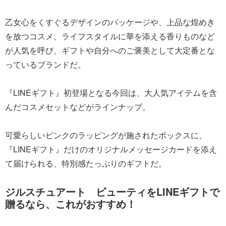
乙女心をくすぐるデザインのパッケージや、上品な煌めき
を放つコスメ、ライフスタイルに華を添える香りものなど
が人気を呼び、ギフトや自分へのご褒美として大定番とな
っているブランドだ。
『LINEギフト』初登場となる今回は、大人気アイテムを含
んだコスメセットなどがラインナップ。
可愛らしいピンクのラッピングが施されたボックスに、
『LINEギフト』だけのオリジナルメッセージカードを添え
て届けられる、特別感たっぷりのギフトだ。
ジルスチュアート ビューティをLINEギフトで
贈るなら、これがおすすめ！