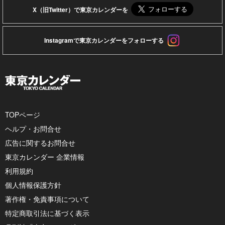
X（旧Twitter）で東京カレンダーを
Instagramで東京カレンダーをフォローする
TOPページ
ヘルプ・お問合せ
広告に関するお問合せ
東京カレンダー 企業情報
利用規約
個人情報保護方針
著作権・免責事項について
特定商取引法に基づく表示