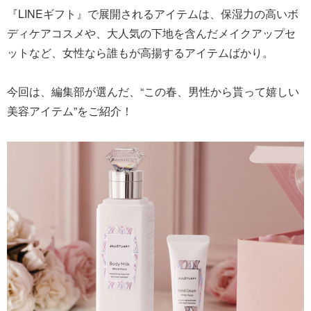
『LINEギフト』で展開されるアイテムは、保湿力の高いボ
ディケアコスメや、大人気の下地を含んだメイクアップセ
ットなど、女性なら誰もが高揚するアイテムばかり。
今回は、編集部が選んだ、“この春、男性から貰って嬉しい
美容アイテム”をご紹介！