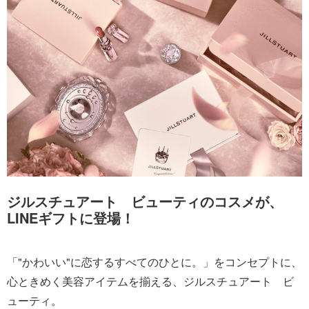
ジルスチュアート ビューティのコスメが、
LINEギフトに登場！
「"かわいい"に恋するすべてのひとに。」をコンセプトに、
心ときめく美容アイテムを揃える、ジルスチュアート ビ
ューティ。