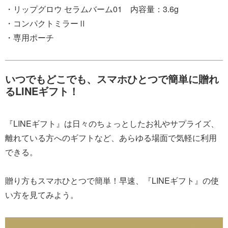
・リップグロウ セラムバーム01 内容量：3.6g
・コンパクトミラーⅡ
・専用ポーチ
いつでもどこでも、スマホひとつで簡単に贈れ
るLINEギフト！
『LINEギフト』は日々のちょっとしたお礼やサプライズ、
離れている方へのギフトなど、あらゆる場面で気軽に利用
できる。
贈り方もスマホひとつで簡単！早速、『LINEギフト』の使
い方を見てみよう。