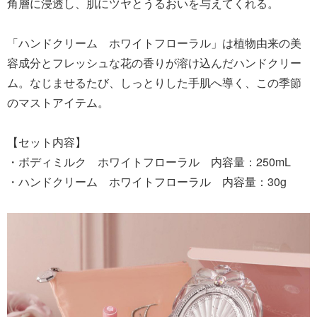
角層に浸透し、肌にツヤとうるおいを与えてくれる。
「ハンドクリーム ホワイトフローラル」は植物由来の美
容成分とフレッシュな花の香りが溶け込んだハンドクリー
ム。なじませるたび、しっとりした手肌へ導く、この季節
のマストアイテム。
【セット内容】
・ボディミルク ホワイトフローラル 内容量：250mL
・ハンドクリーム ホワイトフローラル 内容量：30g