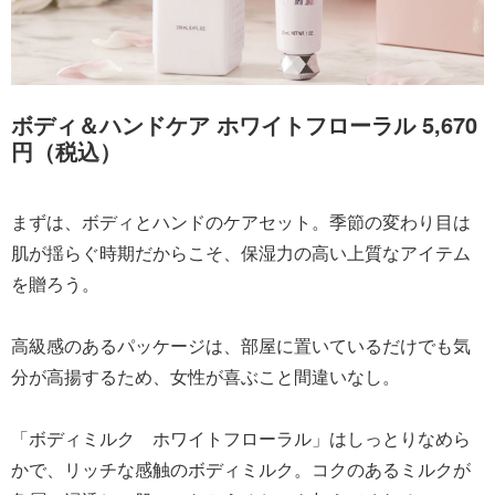
ボディ＆ハンドケア ホワイトフローラル 5,670
円（税込）
まずは、ボディとハンドのケアセット。季節の変わり目は
肌が揺らぐ時期だからこそ、保湿力の高い上質なアイテム
を贈ろう。
高級感のあるパッケージは、部屋に置いているだけでも気
分が高揚するため、女性が喜ぶこと間違いなし。
「ボディミルク ホワイトフローラル」はしっとりなめら
かで、リッチな感触のボディミルク。コクのあるミルクが