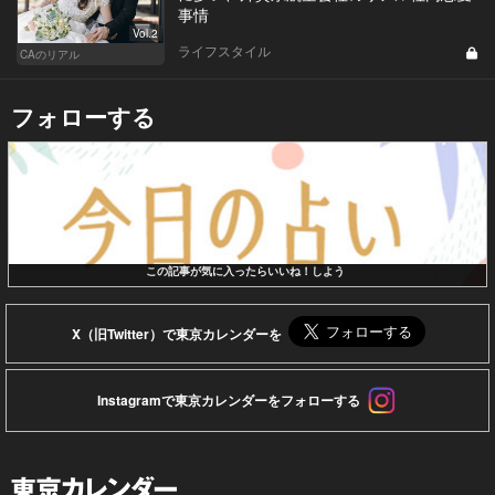
事情
Vol.2
ライフスタイル
CAのリアル
フォローする
この記事が気に入ったらいいね！しよう
X（旧Twitter）で東京カレンダーを
Instagramで東京カレンダーをフォローする