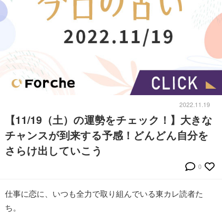
2022.11.19
【11/19（土）の運勢をチェック！】大きな
チャンスが到来する予感！どんどん自分を
さらけ出していこう
0
仕事に恋に、いつも全力で取り組んでいる東カレ読者た
ち。