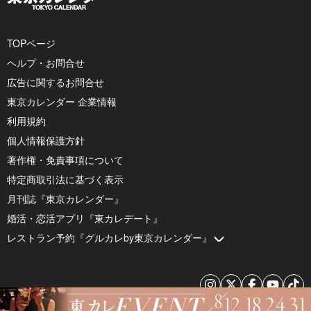
TOPページ
ヘルプ・お問合せ
広告に関するお問合せ
東京カレンダー 企業情報
利用規約
個人情報保護方針
著作権・免責事項について
特定商取引法に基づく表示
月刊誌『東京カレンダー』
婚活・恋活アプリ『東カレデート』
レストラン予約『グルカレby東京カレンダー』
© 2026 by Tokyo Calendar, Inc.