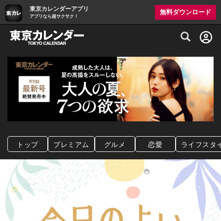
東京カレンダーアプリ
無料ダウンロード
アプリなら超サクサク！
グルメ情報・プレミアムレストラン予約サイト
トップ
プレミアム
グルメ
恋愛
ライフスタ