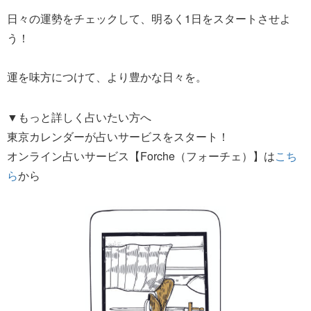
日々の運勢をチェックして、明るく1日をスタートさせよ
う！
運を味方につけて、より豊かな日々を。
▼もっと詳しく占いたい方へ
東京カレンダーが占いサービスをスタート！
オンライン占いサービス【Forche（フォーチェ）】は
こち
ら
から