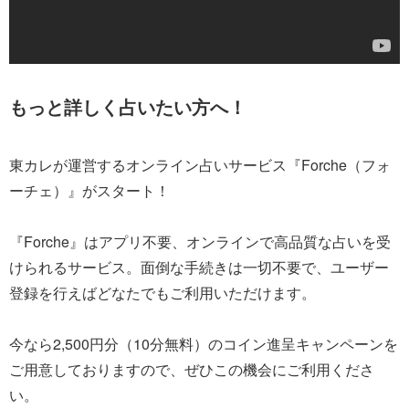
もっと詳しく占いたい方へ！
東カレが運営するオンライン占いサービス『Forche（フォ
ーチェ）』がスタート！
『Forche』はアプリ不要、オンラインで高品質な占いを受
けられるサービス。面倒な手続きは一切不要で、ユーザー
登録を行えばどなたでもご利用いただけます。
今なら2,500円分（10分無料）のコイン進呈キャンペーンを
ご用意しておりますので、ぜひこの機会にご利用くださ
い。