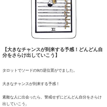
【大きなチャンスが到来する予感！どんどん自
分をさらけ出していこう】
タロットでソードの9の逆位置がでました。
大きなチャンスが到来する予感！
素敵な人に出会ったら、警戒せずにどんどん自分をさらけ
出していこう。