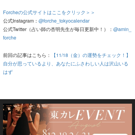
Forcheの公式サイトはここをクリック＞＞
公式Instagram：
@forche_tokyocalendar
公式Twitter（占い師の杏明先生が毎日更新中！）：
@amin_
forche
前回の記事はこちら：
【11/18（金）の運勢をチェック！】
自分が思っているより、あなたにふさわしい人は沢山いる
はず