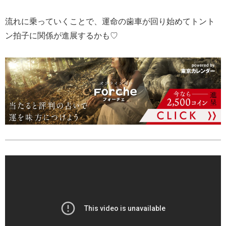
流れに乗っていくことで、運命の歯車が回り始めてトント
ン拍子に関係が進展するかも♡