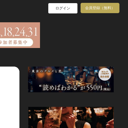
会員登録（無料）
ログイン