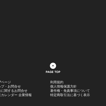
ページトップへ
Pページ
利用規約
ルプ・お問合せ
個人情報保護方針
告に関するお問合せ
著作権・免責事項について
京カレンダー 企業情報
特定商取引法に基づく表示