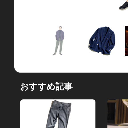
おすすめ記事