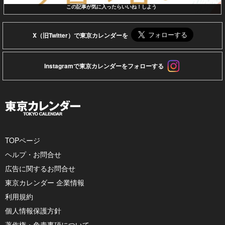
この記事が気に入ったらいいね！しよう
X（旧Twitter）で東京カレンダーを
Instagramで東京カレンダーをフォローする
TOPページ
ヘルプ・お問合せ
広告に関するお問合せ
東京カレンダー 企業情報
利用規約
個人情報保護方針
著作権・免責事項について