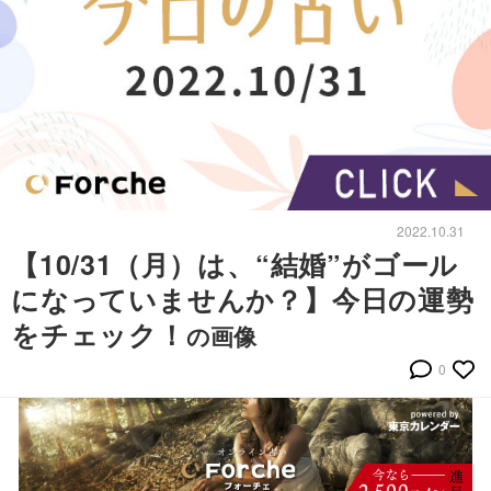
2022.10.31
【10/31（月）は、“結婚”がゴール
になっていませんか？】今日の運勢
をチェック！
の画像
0