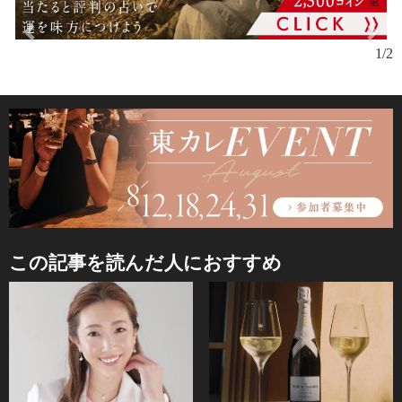
1/2
この記事を読んだ人におすすめ