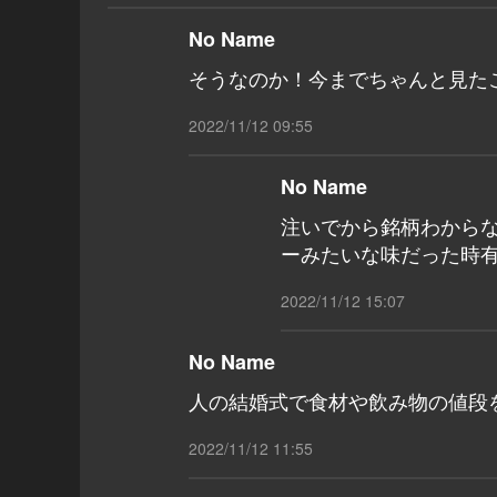
No Name
そうなのか！今までちゃんと見た
2022/11/12 09:55
No Name
注いでから銘柄わから
ーみたいな味だった時有
2022/11/12 15:07
No Name
人の結婚式で食材や飲み物の値段
2022/11/12 11:55