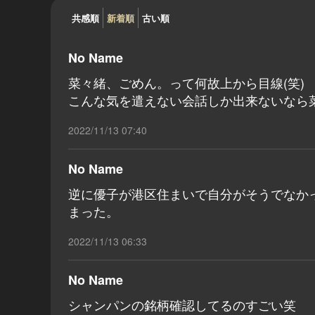
共感順
新着順
古い順
No Name
菜々緒、ごめん。って何故上から目線(笑)
こんな気を遣えない会話しか出来ないなら
2022/11/13 07:40
No Name
逆に優子が港区住まいで自分がそうでなか
まった。
2022/11/13 06:33
No Name
シャンパンの銘柄確認してるのすごい笑