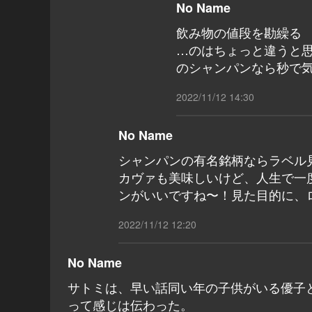
No Name
飲み物の値段を勘繰
…のはちょっと違うと
のシャンパンなら秒で
2022/11/12 14:30
No Name
シャンパンの有名銘柄ならラベル
カヴァも美味しいけど、人生で一
ンがいいですね〜！見た目的に、
2022/11/12 12:20
No Name
サトミは、早い話同い年の子供がいる優子
って感じは伝わった。