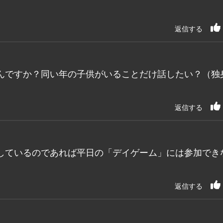
。
返信する
んですか？同い年の子供がいることだけ話したい？（独
返信する
しているのであれば平日の「デイゲーム」には参加でき
返信する