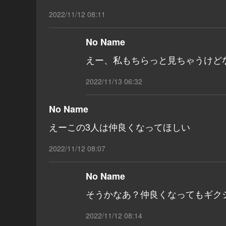
2022/11/12 08:11
No Name
えー、私もちらっと見ちゃうけど
2022/11/13 06:32
No Name
えーこの3人は仲良くなってほしい
2022/11/12 08:07
No Name
そうかなあ？仲良くなってもギク
2022/11/12 08:14