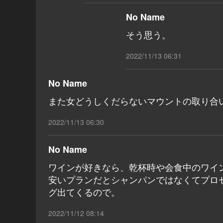
No Name
そう思う。
2022/11/13 06:31
No Name
また女どうしくだらないマウントの取り合
2022/11/13 06:30
No Name
ワインが好きなら、乾杯時や会食中のワイ
安いプランだとシャンパンではなくてプロ
グ出てくるので。
2022/11/12 08:14