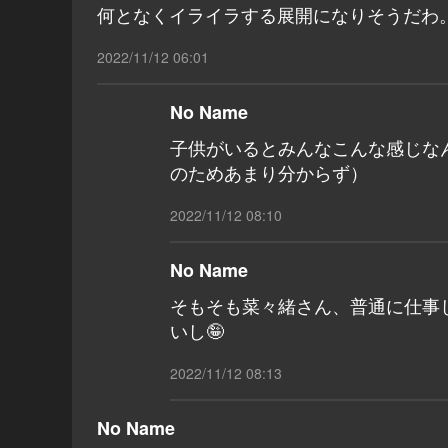
何となくイライラする展開になりそうだわ
2022/11/12 06:01
No Name
子供がいるとみんなこんな感じな
のためあまり分からず）
2022/11/12 08:10
No Name
そもそも菜々緒さん、普通に仕事
いし🤪
2022/11/12 08:13
No Name