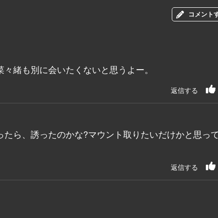
コメント
菜々緒も別に会いたくないと思うよー。
返信する
ったら、誘ったのかな?マウント取りたいだけかと思っ
返信する