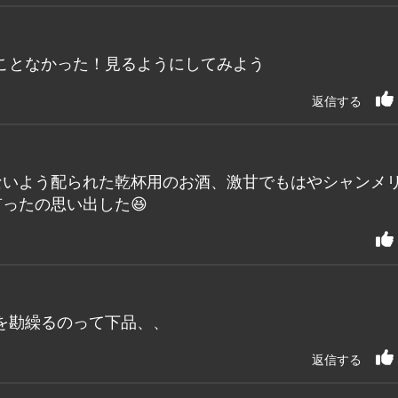
ことなかった！見るようにしてみよう
返信する
ないよう配られた乾杯用のお酒、激甘でもはやシャンメ
ったの思い出した😆
を勘繰るのって下品、、
返信する