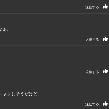
返信する
なぁ。
返信する
返信する
シャクしそうだけど。
返信する