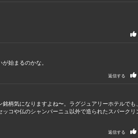
いが始まるのかな。
返信する
ン銘柄気になりますよね〜。ラグジュアリーホテルでも
セッコや仏のシャンパーニュ以外で造られたスパークリ
返信する