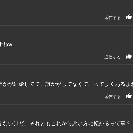
返信する
すねw
返信する
誰かが結婚してて、誰かがしてなくて。ってよくあるよ
返信する
えないけど。それともこれから悪い方に転がるって事？