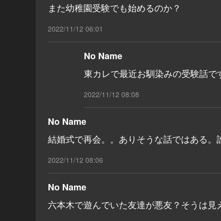
また幼稚園受験でも始めるのか？
2022/11/12 06:01
No Name
東カレで最近お馴染みの受験話で
2022/11/12 08:08
No Name
結婚式で再会。。ありそうな話ではある。
2022/11/12 08:06
No Name
六本木で遊んでいた友達が悪友？そうは見