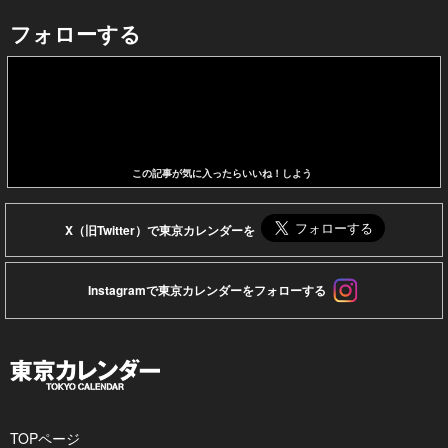
フォローする
この記事が気に入ったらいいね！しよう
X（旧Twitter）で東京カレンダーを
Instagramで東京カレンダーをフォローする
TOPページ