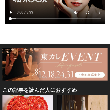
この記事を読んだ人におすすめ