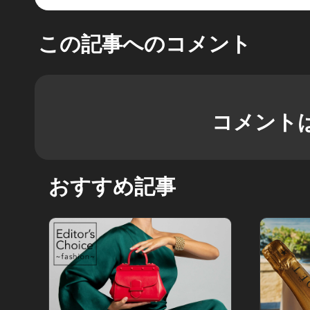
この記事へのコメント
コメント
おすすめ記事