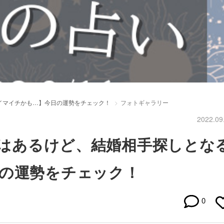
とイマイチかも…】今日の運勢をチェック！
フォトギャラリー
2022.09
いはあるけど、結婚相手探しとな
の運勢をチェック！
0