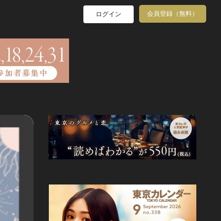
会員登録（無料）
ログイン