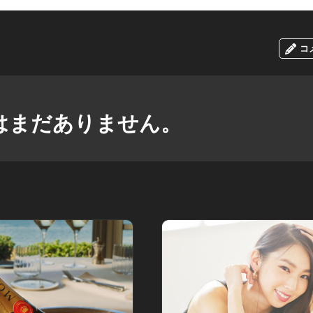
コ
はまだありません。