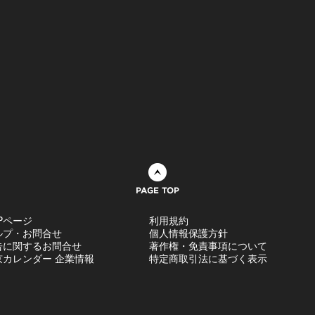
ページトップへ
Pページ
利用規約
ルプ・お問合せ
個人情報保護方針
告に関するお問合せ
著作権・免責事項について
京カレンダー 企業情報
特定商取引法に基づく表示