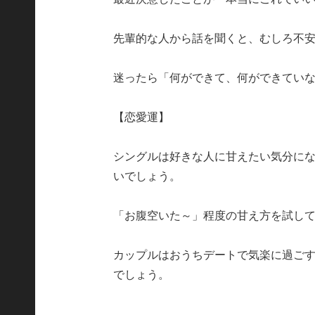
先輩的な人から話を聞くと、むしろ不
迷ったら「何ができて、何ができてい
【恋愛運】
シングルは好きな人に甘えたい気分に
いでしょう。
「お腹空いた～」程度の甘え方を試し
カップルはおうちデートで気楽に過ご
でしょう。