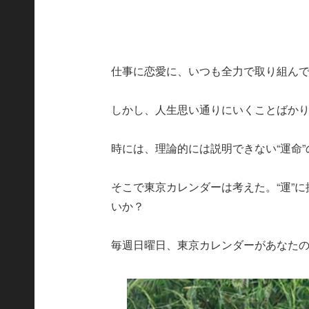
仕事に恋愛に、いつも全力で取り組ん
しかし、人生思い通りにいくことばか
時には、理論的には説明できない“運命
そこで東京カレンダーは考えた。“運”
いか？
毎週日曜日、東京カレンダーがあなた