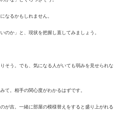
安になるかもしれません。
ないのか」と、現状を把握し直してみましょう。
なりそう。でも、気になる人がいても弱みを見せられな
てみて。相手の関心度がわかるはずです。
すのが吉。一緒に部屋の模様替えをすると盛り上がれる