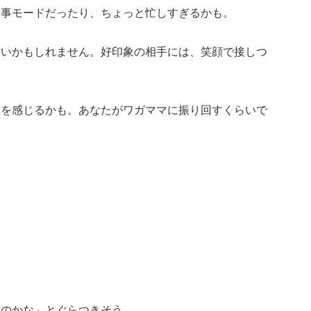
仕事モードだったり、ちょっと忙しすぎるかも。
ないかもしれません。好印象の相手には、笑顔で接しつ
さを感じるかも。あなたがワガママに振り回すくらいで
いのかな」とぐらつきそう。