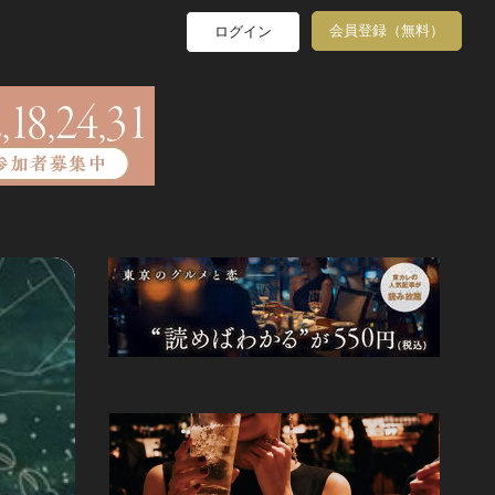
会員登録（無料）
ログイン