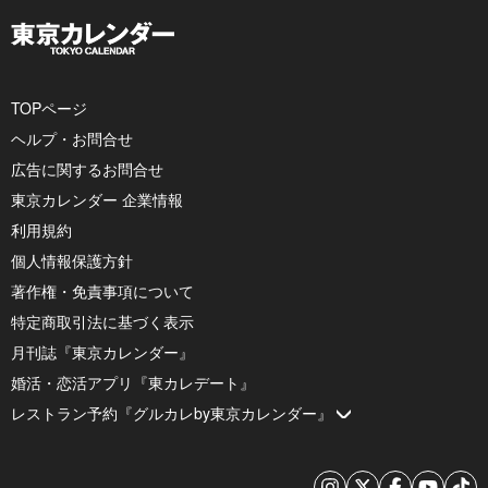
TOPページ
ヘルプ・お問合せ
広告に関するお問合せ
東京カレンダー 企業情報
利用規約
個人情報保護方針
著作権・免責事項について
特定商取引法に基づく表示
月刊誌『東京カレンダー』
婚活・恋活アプリ『東カレデート』
レストラン予約『グルカレby東京カレンダー』