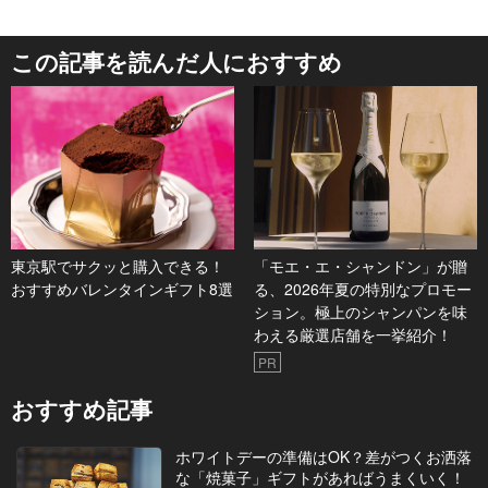
この記事を読んだ人におすすめ
東京駅でサクッと購入できる！
「モエ・エ・シャンドン」が贈
おすすめバレンタインギフト8選
る、2026年夏の特別なプロモー
ション。極上のシャンパンを味
わえる厳選店舗を一挙紹介！
PR
おすすめ記事
ホワイトデーの準備はOK？差がつくお洒落
な「焼菓子」ギフトがあればうまくいく！