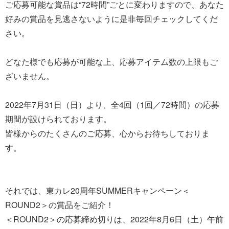
ご応募可能な賞品は“72時間”ごとに変わりますので、あなた
好みの賞品を見逃さないように是非毎回チェックしてくだ
さい。
どなた様でも応募が可能な上、応募アイテム数の上限もご
ざいません。
2022年7月31日（日）より、全4回（1回／72時間）の応募
期間が設けられております。
皆様からのたくさんのご応募、心からお待ちしておりま
す。
それでは、東カレ20周年SUMMERキャンペーン＜
ROUND2＞の賞品をご紹介！
＜ROUND2＞の応募締め切りは、2022年8月6日（土）午前