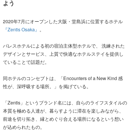
よう
2020年7月にオープンした大阪・堂島浜に位置するホテル
『Zentis Osaka』
。
パレスホテルによる初の宿泊主体型ホテルで、 洗練された
デザインとサービス、上質で快適なホテルステイを提供し
ていることで話題だ。
同ホテルのコンセプトは、「Encounters of a New Kind 感
性が、深呼吸する場所。」を掲げている。
「Zentis」というブランド名には、自らのライフスタイルの
本質を極める人達が、暮らすように滞在を楽しみながら、
前途を切り拓き、縁とめぐり合える場所になるという想い
が込められたもの。