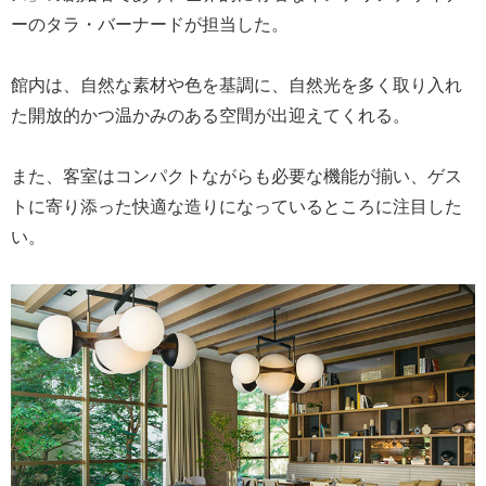
ーのタラ・バーナードが担当した。
館内は、自然な素材や色を基調に、自然光を多く取り入れ
た開放的かつ温かみのある空間が出迎えてくれる。
また、客室はコンパクトながらも必要な機能が揃い、ゲス
トに寄り添った快適な造りになっているところに注目した
い。