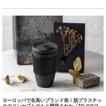
ヨーロッパで名高いブランド発！脱プラスチッ
クのコンセプトのもと開発された「TO GOマ