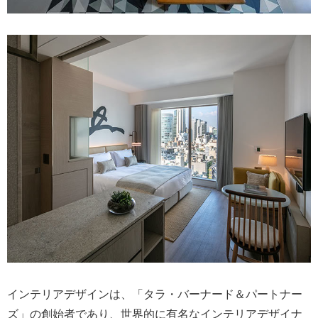
インテリアデザインは、「タラ・バーナード＆パートナー
ズ」の創始者であり、世界的に有名なインテリアデザイナ