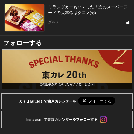
ミランダカーもハマった！次のスーパーフ
ードの大本命はクコノ実⁉︎
グルメ
フォローする
この記事が気に入ったらいいね！しよう
X（旧Twitter）で東京カレンダーを
Instagramで東京カレンダーをフォローする