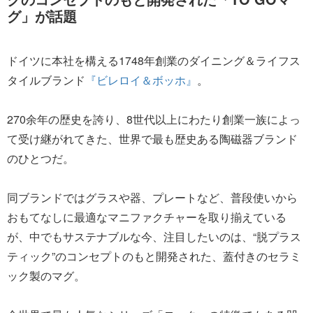
グ」が話題
ドイツに本社を構える1748年創業のダイニング＆ライフス
タイルブランド
『ビレロイ＆ボッホ』
。
270余年の歴史を誇り、8世代以上にわたり創業一族によっ
て受け継がれてきた、世界で最も歴史ある陶磁器ブランド
のひとつだ。
同ブランドではグラスや器、プレートなど、普段使いから
おもてなしに最適なマニファクチャーを取り揃えている
が、中でもサステナブルな今、注目したいのは、“脱プラス
ティック”のコンセプトのもと開発された、蓋付きのセラミ
ック製のマグ。