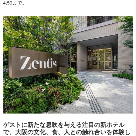
4:59まで。
ゲストに新たな息吹を与える注目の新ホテル
で、大阪の文化、食、人との触れ合いを体験し