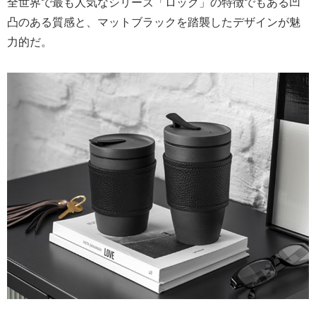
全世界で最も人気なシリーズ「ロック」の特徴でもある凹
凸のある質感と、マットブラックを踏襲したデザインが魅
力的だ。