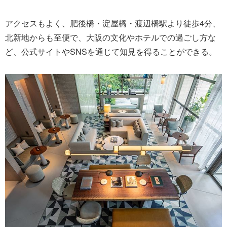
アクセスもよく、肥後橋・淀屋橋・渡辺橋駅より徒歩4分、
北新地からも至便で、大阪の文化やホテルでの過ごし方な
ど、公式サイトやSNSを通じて知見を得ることができる。