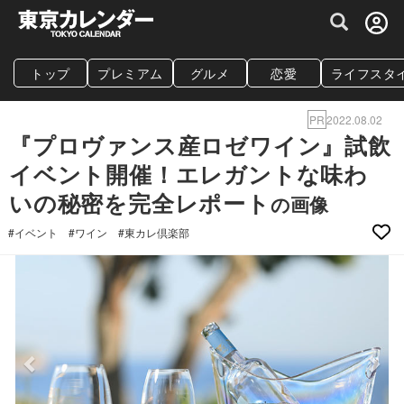
グルメ情報・プレミアムレストラン予約サイト
トップ
プレミアム
グルメ
恋愛
ライフスタ
PR
2022.08.02
『プロヴァンス産ロゼワイン』試飲
イベント開催！エレガントな味わ
いの秘密を完全レポート
の画像
#イベント
#ワイン
#東カレ倶楽部