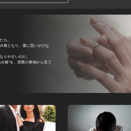
たち。
火種となり、後に思いがけな
なりやすいのだ。
火種”を、実際の事例から見て