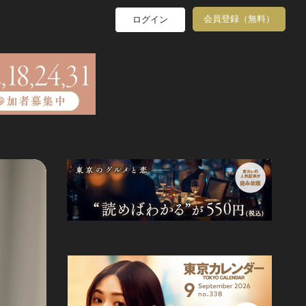
会員登録（無料）
ログイン