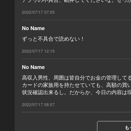
2022/07/17 07:05
No Name
ずっと不具合で読めない！
2022/07/17 12:15
No Name
高収入男性、周囲は皆自分でお金の管理して
カードの家族用を持たせていても、高額の買い
状況確認出来るし。だからか、今日の内容は
2022/07/17 08:57
も