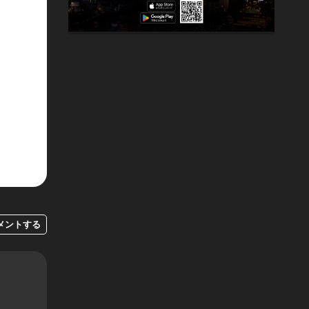
メントする