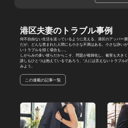
港区夫妻のトラブル事例
何不自由ない生活を送っているように見える、港区のアッパー層
だが、どんな恵まれた人間にも小さな不満はある。小さな諍いが
いトラブルを招く場合も…。
しがらみの多い彼らだからこそ、問題が複雑化し、被害も大きく
誰しもひとつは抱えているであろう、“人には言えないトラブルの
みよう。
この連載の記事一覧