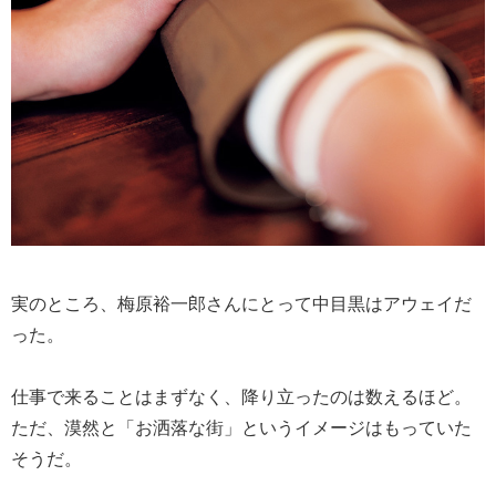
実のところ、梅原裕一郎さんにとって中目黒はアウェイだ
った。
仕事で来ることはまずなく、降り立ったのは数えるほど。
ただ、漠然と「お洒落な街」というイメージはもっていた
そうだ。