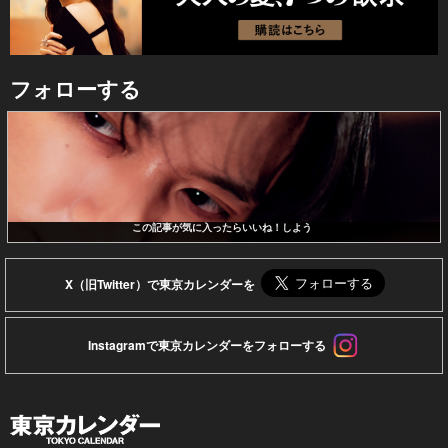
フォローする
この記事が気に入ったらいいね！しよう
X（旧Twitter）で東京カレンダーを
Instagramで東京カレンダーをフォローする