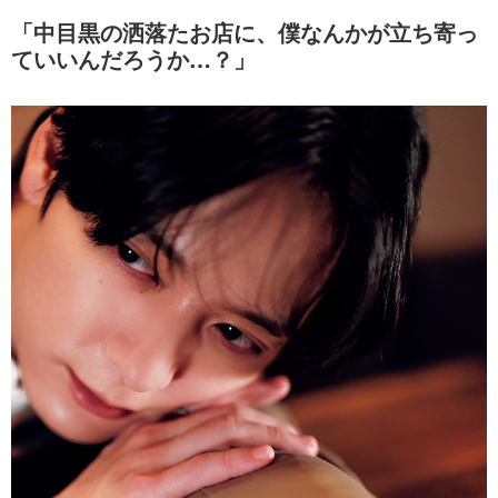
「中目黒の洒落たお店に、僕なんかが立ち寄っ
ていいんだろうか…？」