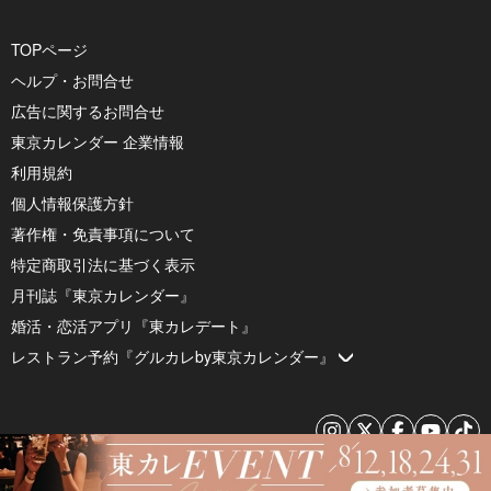
TOPページ
ヘルプ・お問合せ
広告に関するお問合せ
東京カレンダー 企業情報
利用規約
個人情報保護方針
著作権・免責事項について
特定商取引法に基づく表示
月刊誌『東京カレンダー』
婚活・恋活アプリ『東カレデート』
レストラン予約『グルカレby東京カレンダー』
© 2026 by Tokyo Calendar, Inc.