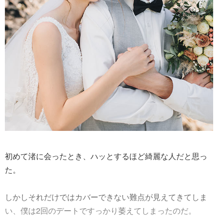
初めて渚に会ったとき、ハッとするほど綺麗な人だと思っ
た。
しかしそれだけではカバーできない難点が見えてきてしま
い、僕は2回のデートですっかり萎えてしまったのだ。