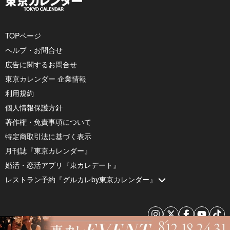
TOPページ
ヘルプ・お問合せ
広告に関するお問合せ
東京カレンダー 企業情報
利用規約
個人情報保護方針
著作権・免責事項について
特定商取引法に基づく表示
月刊誌『東京カレンダー』
婚活・恋活アプリ『東カレデート』
レストラン予約『グルカレby東京カレンダー』
© 2026 by Tokyo Calendar, Inc.