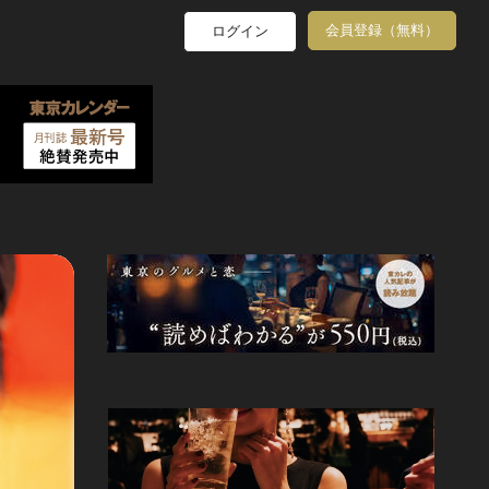
会員登録（無料）
ログイン