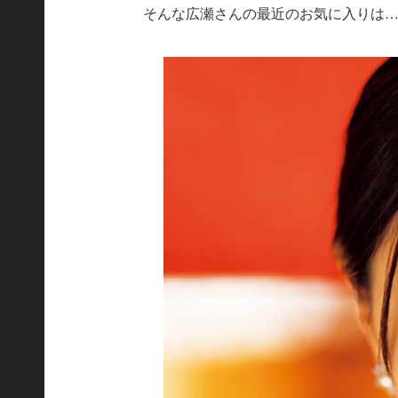
そんな広瀬さんの最近のお気に入りは