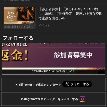
【参加者募集】『東カレBar』10/16(木)
に、80名にて開催決定！銀座の上質な空間
で素敵な出会いを
Vol.62
イベント
東カレ主催イベント応募詳細記事一覧
フォローする
この記事が気に入ったらいいね！しよう
X（旧Twitter）で東京カレンダーを
Instagramで東京カレンダーをフォローする