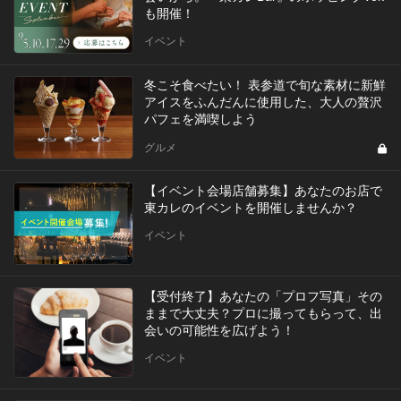
も開催！
イベント
冬こそ食べたい！ 表参道で旬な素材に新鮮
アイスをふんだんに使用した、大人の贅沢
パフェを満喫しよう
グルメ
【イベント会場店舗募集】あなたのお店で
東カレのイベントを開催しませんか？
イベント
【受付終了】あなたの「プロフ写真」その
ままで大丈夫？プロに撮ってもらって、出
会いの可能性を広げよう！
イベント