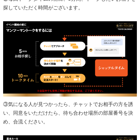
探していただく時間がございます。
③気になる人が見つかったら、チャットでお相手の方を誘
い、同意をいただけたら、待ち合わせ場所の部屋番号を決
め、合流ください。