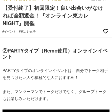
【受付終了】初回限定！良い出会いがなけ
れば全額返金！『オンライン東カレ
NIGHT』開催
#イベント
#東カレ女子
②PARTYタイプ（Remo使用）オンラインイベ
ント
PARTYタイプのオンラインイベントは、自分でトーク相手
を見つけたい人や積極的な人におすすめ！
また、マンツーマンでトークだけでなく、グループトーク
もお楽しみいただけます。