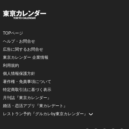
TOPページ
ヘルプ・お問合せ
広告に関するお問合せ
東京カレンダー 企業情報
利用規約
個人情報保護方針
著作権・免責事項について
特定商取引法に基づく表示
月刊誌『東京カレンダー』
婚活・恋活アプリ『東カレデート』
レストラン予約『グルカレby東京カレンダー』