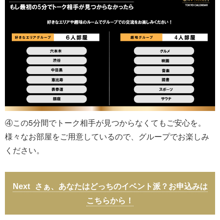
④この5分間でトーク相手が見つからなくてもご安心を。
様々なお部屋をご用意しているので、グループでお楽しみ
ください。
さぁ、あなたはどっちのイベント派？お申込みは
こちらから！