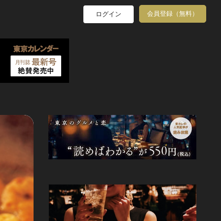
会員登録（無料）
ログイン