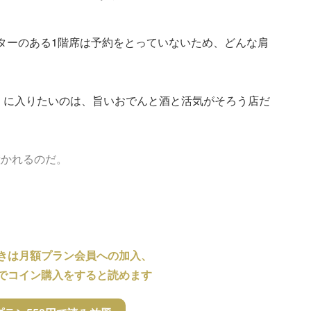
ターのある1階席は予約をとっていないため、どんな肩
』に入りたいのは、旨いおでんと酒と活気がそろう店だ
惹かれるのだ。
きは月額プラン会員への加入、
でコイン購入をすると読めます