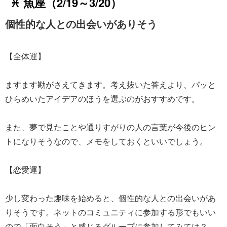
♓ 魚座（2/19～3/20）
個性的な人との出会いがありそう
【全体運】
ますます勘がさえてきます。考え抜いた答えより、パッと
ひらめいたアイデアのほうを選ぶのがおすすめです。
また、夢で見たことや通りすがりの人の言葉が今後のヒン
トになりそうなので、メモをしておくといいでしょう。
【恋愛運】
少し変わった趣味を始めると、個性的な人との出会いがあ
りそうです。ネットのコミュニティに参加する形でもいい
ので「面白そう」と感じるグループに参加してみては？