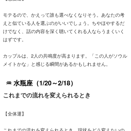
モテるので、かえって誰も選べなくなりそう。あなたの考
えと似ている人を選ぶのがいいでしょう。ちやほやするだ
けでなく、話の内容を深く聴いてくれる人ならうまくいく
はずです。
カップルは、2人の共鳴度が高まります。「この人がソウル
メイトかな」と感じる瞬間があるかもしれません。
♒ 水瓶座（1/20～2/18）
これまでの流れを変えられるとき
【全体運】
これまでの流れを変えられるとき。現状をどう変えたいの