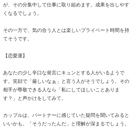
が、その分集中して仕事に取り組めます。成果を出しやす
くなるでしょう。
その一方で、気の合う人とは楽しいプライベート時間を持
てそうです。
【恋愛運】
あなたの少し辛口な発言にキュンとする人がいるようで
す。笑顔で「厳しいなぁ」と言う人がそうでしょう。その
相手が尊敬できる人なら「私にしてほしいことありま
す？」と声かけをしてみて。
カップルは、パートナーに感じていた疑問を聞いてみると
いいかも。「そうだったんだ」と理解が深まるでしょう。