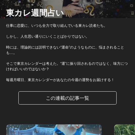
東カレ週間占い
仕事に恋愛に、いつも全力で取り組んでいる東カレ読者たち。
しかし、人生思い通りにいくことばかりではない。
時には、理論的には説明できない“運命”のようなものに、悩まされること
も…。
そこで東京カレンダーは考えた。“運”に振り回されるのではなく、味方につ
ければいいのではないか？
毎週月曜日、東京カレンダーがあなたの今週の運勢をお届けする！
この連載の記事一覧