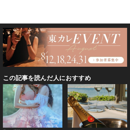
この記事を読んだ人におすすめ