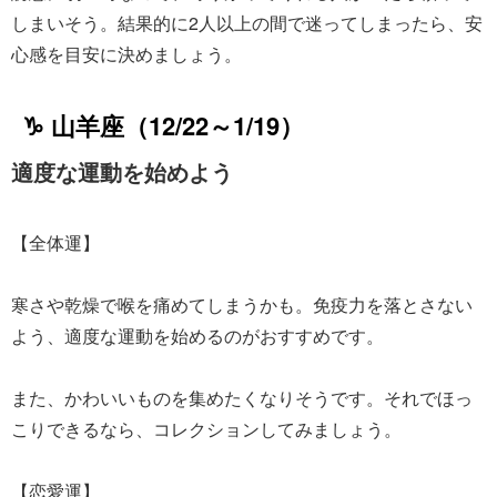
しまいそう。結果的に2人以上の間で迷ってしまったら、安
心感を目安に決めましょう。
♑ 山羊座（12/22～1/19）
適度な運動を始めよう
【全体運】
寒さや乾燥で喉を痛めてしまうかも。免疫力を落とさない
よう、適度な運動を始めるのがおすすめです。
また、かわいいものを集めたくなりそうです。それでほっ
こりできるなら、コレクションしてみましょう。
【恋愛運】