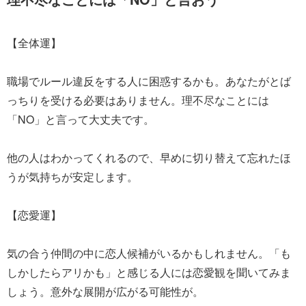
【全体運】
職場でルール違反をする人に困惑するかも。あなたがとば
っちりを受ける必要はありません。理不尽なことには
「NO」と言って大丈夫です。
他の人はわかってくれるので、早めに切り替えて忘れたほ
うが気持ちが安定します。
【恋愛運】
気の合う仲間の中に恋人候補がいるかもしれません。「も
しかしたらアリかも」と感じる人には恋愛観を聞いてみま
しょう。意外な展開が広がる可能性が。