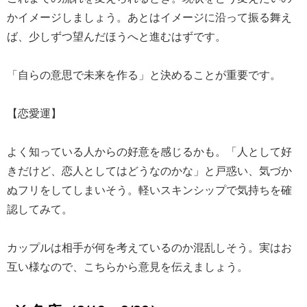
かイメージしましょう。あとはイメージに沿って振る舞え
ば、少しずつ望んだほうへと進むはずです。
「自らの意思で未来を作る」と決めることが重要です。
【恋愛運】
よく知っている人からの好意を感じるかも。「人として好
きだけど、恋人としてはどうなのかな」と戸惑い、気づか
ぬフリをしてしまいそう。軽いスキンシップで気持ちを確
認してみて。
カップルは相手が何を考えているのか混乱しそう。実はお
互い様なので、こちらから意見を伝えましょう。