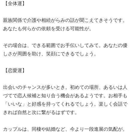
【全体運】
親族関係で介護や相続がらみの話が聞こえてきそうです。
あなたも何らかの依頼を受ける可能性が。
その場合は、できる範囲でお手伝いしてみて。あなたの優
しさが周囲を助け、笑顔にできるでしょう。
【恋愛運】
出会いのチャンスが多いとき。初めての場所、あるいは人
づてで恋人候補と知り合う機会があるようです。お相手も
「いいな」と好感を持ってくれるでしょう。楽しく会話で
きれば自然と次に繋がるはずです。
カップルは、同棲や結婚など、今より一段進展の気配が。