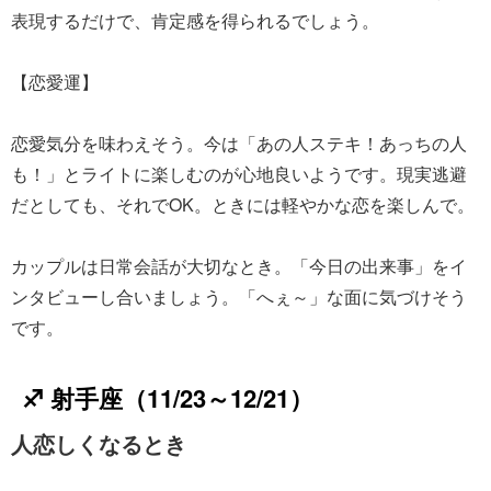
表現するだけで、肯定感を得られるでしょう。
【恋愛運】
恋愛気分を味わえそう。今は「あの人ステキ！あっちの人
も！」とライトに楽しむのが心地良いようです。現実逃避
だとしても、それでOK。ときには軽やかな恋を楽しんで。
カップルは日常会話が大切なとき。「今日の出来事」をイ
ンタビューし合いましょう。「へぇ～」な面に気づけそう
です。
♐ 射手座（11/23～12/21）
人恋しくなるとき