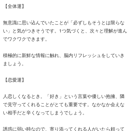
【全体運】
無意識に思い込んでいたことが「必ずしもそうとは限らな
い」と気がつきそうです。1つ気づくと、次々と理解が進ん
でワクワクできます。
積極的に新鮮な情報に触れ、脳内リフレッシュをしていき
ましょう。
【恋愛運】
人恋しくなるとき。「好き」という言葉や優しい抱擁、隣
で見守ってくれることがとても重要です。なかなか会えな
い相手だと辛くなってしまうでしょう。
誘惑に弱い時なので、寄り添ってくれる人がいたら頼って