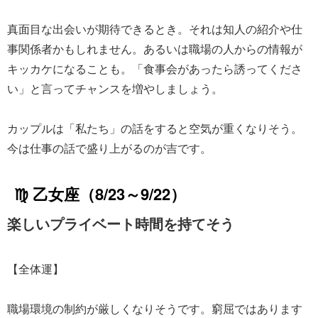
真面目な出会いが期待できるとき。それは知人の紹介や仕
事関係者かもしれません。あるいは職場の人からの情報が
キッカケになることも。「食事会があったら誘ってくださ
い」と言ってチャンスを増やしましょう。
カップルは「私たち」の話をすると空気が重くなりそう。
今は仕事の話で盛り上がるのが吉です。
♍ 乙女座（8/23～9/22）
楽しいプライベート時間を持てそう
【全体運】
職場環境の制約が厳しくなりそうです。窮屈ではあります