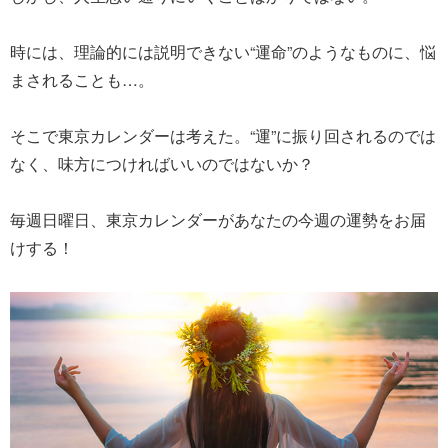
時には、理論的には説明できない“運命”のようなものに、悩
まされることも…。
そこで東京カレンダーは考えた。“運”に振り回されるのでは
なく、味方につければいいのではないか？
毎週日曜日、東京カレンダーがあなたの今週の運勢をお届
けする！