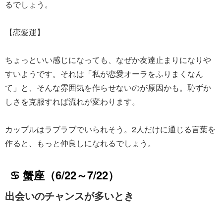
るでしょう。
【恋愛運】
ちょっといい感じになっても、なぜか友達止まりになりや
すいようです。それは「私が恋愛オーラをふりまくなん
て」と、そんな雰囲気を作らせないのが原因かも。恥ずか
しさを克服すれば流れが変わります。
カップルはラブラブでいられそう。2人だけに通じる言葉を
作ると、もっと仲良しになれるでしょう。
♋ 蟹座（6/22～7/22）
出会いのチャンスが多いとき