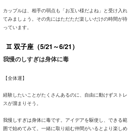
カップルは、相手の弱点も「お互い様だよね」と受け入れ
てみましょう。その先にはただただ楽しいだけの時間が待
っています。
♊ 双子座（5/21～6/21）
我慢のしすぎは身体に毒
【全体運】
経験したいことがたくさんあるのに、自由に動けずストレ
スが溜まりそう。
我慢しすぎは身体に毒です。アイデアを駆使し、できる範
囲で始めてみて。一緒に取り組む仲間がいるとより楽しめ