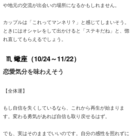
や地元の交流が出会いの場所になるかもしれません。
カップルは「これってマンネリ？」と感じてしまいそう。
ときにはオシャレをして出かけると「ステキだね」と、惚
れ直してもらえるでしょう。
♏ 蠍座（10/24～11/22）
恋愛気分を味わえそう
【全体運】
もし自信を失くしているなら、これから再生が始まりま
す。変わる勇気があれば自信も取り戻せるはず。
でも、実はそのままでいいのです。自分の感性を照れずに