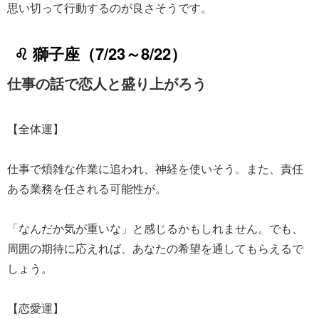
思い切って行動するのが良さそうです。
♌ 獅子座（7/23～8/22）
仕事の話で恋人と盛り上がろう
【全体運】
仕事で煩雑な作業に追われ、神経を使いそう。また、責任
ある業務を任される可能性が。
「なんだか気が重いな」と感じるかもしれません。でも、
周囲の期待に応えれば、あなたの希望を通してもらえるで
しょう。
【恋愛運】