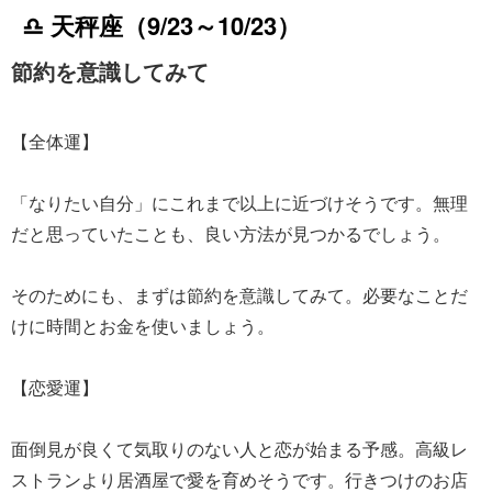
♎ 天秤座（9/23～10/23）
節約を意識してみて
【全体運】
「なりたい自分」にこれまで以上に近づけそうです。無理
だと思っていたことも、良い方法が見つかるでしょう。
そのためにも、まずは節約を意識してみて。必要なことだ
けに時間とお金を使いましょう。
【恋愛運】
面倒見が良くて気取りのない人と恋が始まる予感。高級レ
ストランより居酒屋で愛を育めそうです。行きつけのお店