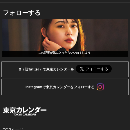
フォローする
この記事が気に入ったらいいね！しよう
X（旧Twitter）で東京カレンダーを
Instagramで東京カレンダーをフォローする
TOPページ