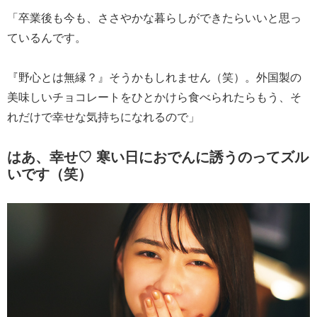
「卒業後も今も、ささやかな暮らしができたらいいと思っ
ているんです。
『野心とは無縁？』そうかもしれません（笑）。外国製の
美味しいチョコレートをひとかけら食べられたらもう、そ
れだけで幸せな気持ちになれるので」
はあ、幸せ♡ 寒い日におでんに誘うのってズル
いです（笑）