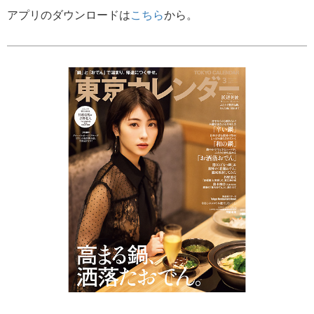
アプリのダウンロードは
こちら
から。