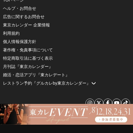
ヘルプ・お問合せ
広告に関するお問合せ
東京カレンダー 企業情報
利用規約
個人情報保護方針
著作権・免責事項について
特定商取引法に基づく表示
月刊誌『東京カレンダー』
婚活・恋活アプリ『東カレデート』
レストラン予約『グルカレby東京カレンダー』
© 2026 by Tokyo Calendar, Inc.