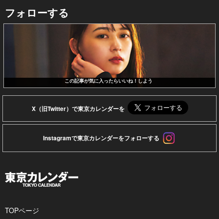
フォローする
この記事が気に入ったらいいね！しよう
X（旧Twitter）で東京カレンダーを
Instagramで東京カレンダーをフォローする
TOPページ