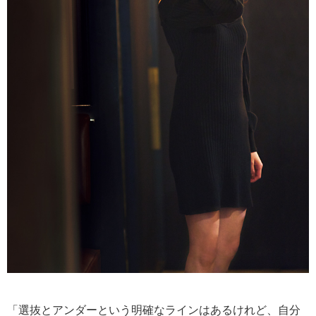
「選抜とアンダーという明確なラインはあるけれど、自分