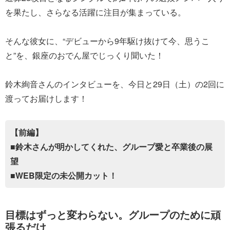
を果たし、さらなる活躍に注目が集まっている。
そんな彼女に、“デビューから9年駆け抜けて今、思うこ
と”を、銀座のおでん屋でじっくり聞いた！
鈴木絢音さんのインタビューを、今日と29日（土）の2回に
渡ってお届けします！
【前編】
■鈴木さんが明かしてくれた、グループ愛と卒業後の展
望
■WEB限定の未公開カット！
目標はずっと変わらない。グループのために頑
張るだけ