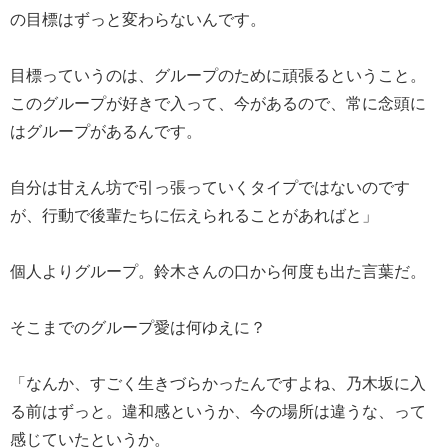
の目標はずっと変わらないんです。
目標っていうのは、グループのために頑張るということ。
このグループが好きで入って、今があるので、常に念頭に
はグループがあるんです。
自分は甘えん坊で引っ張っていくタイプではないのです
が、行動で後輩たちに伝えられることがあればと」
個人よりグループ。鈴木さんの口から何度も出た言葉だ。
そこまでのグループ愛は何ゆえに？
「なんか、すごく生きづらかったんですよね、乃木坂に入
る前はずっと。違和感というか、今の場所は違うな、って
感じていたというか。