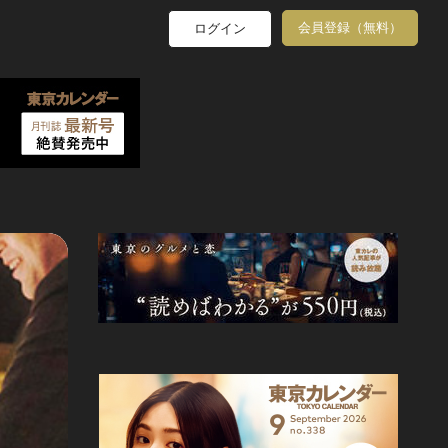
会員登録（無料）
ログイン