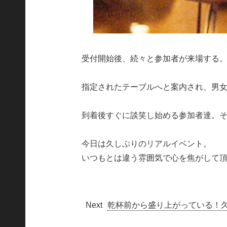
受付開始後、続々と参加者が来場する
指定されたテーブルへと案内され、男女
到着後すぐに談笑し始める参加者達。
今日は久しぶりのリアルイベント。
いつもとは違う雰囲気で心を焦がして
乾杯前から盛り上がっている！久