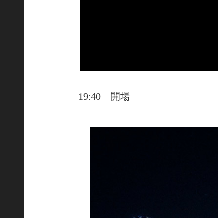
19:40 開場