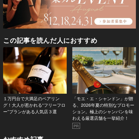
この記事を読んだ人におすすめ
１万円台で大満足のペアリン
「モエ・エ・シャンドン」が贈
グ！大人が惹かれる“フリーフロ
る、2026年夏の特別なプロモー
ー”プランがある人気店３選
ション。極上のシャンパンを味
わえる厳選店舗を一挙紹介！
PR