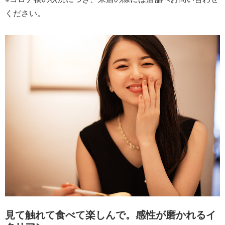
ください。
見て触れて食べて楽しんで。感性が磨かれるイ