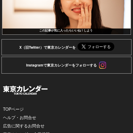
この記事が気に入ったらいいね！しよう
X（旧Twitter）で東京カレンダーを
Instagramで東京カレンダーをフォローする
TOPページ
ヘルプ・お問合せ
広告に関するお問合せ