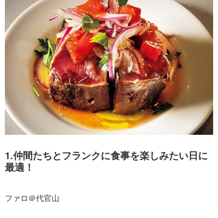
1.仲間たちとフランクに食事を楽しみたい日に
最適！
ファロ＠代官山