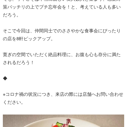
策バッチリの上でプチ忘年会を！と、考えている人も多い
だろう。
そこで今回は、仲間同士でのささやかな食事会にぴったり
の店を8軒ピックアップ。
寛ぎの空間でいただく絶品料理に、お腹も心も存分に満た
されるだろう！
◆
※コロナ禍の状況につき、来店の際には店舗へお問い合わせ
ください。