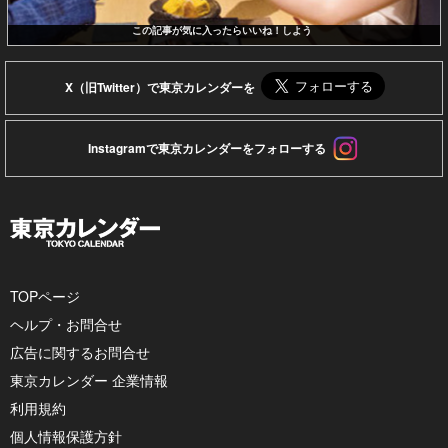
この記事が気に入ったらいいね！しよう
X（旧Twitter）で東京カレンダーを
Instagramで東京カレンダーをフォローする
TOPページ
ヘルプ・お問合せ
広告に関するお問合せ
東京カレンダー 企業情報
利用規約
個人情報保護方針