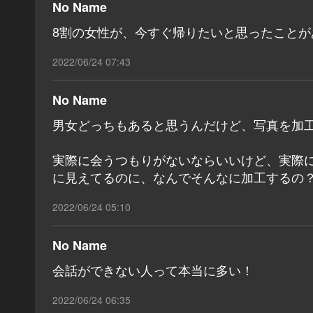
No Name
8割の女性が、今すぐ帰りたいと思ったこと
2022/06/24 07:43
No Name
男女どっちもあると思うんだけど、写真を加
実際に会うつもりがないならいいけど、実際
に見えてるのに、なんでそんなに加工するの
2022/06/24 05:10
No Name
会話ができない人って本当に多い！
2022/06/24 06:35