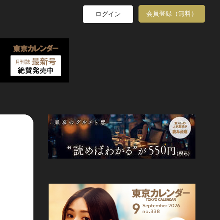
会員登録（無料）
ログイン