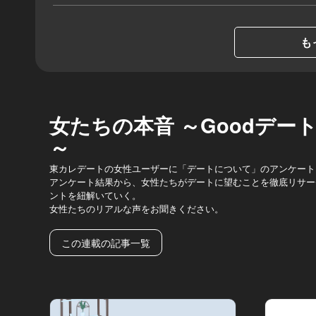
も
女たちの本音 ～Goodデート
～
東カレデートの女性ユーザーに「デートについて」のアンケート
アンケート結果から、女性たちがデートに望むことを徹底リサー
ントを紐解いていく。
女性たちのリアルな声をお聞きください。
この連載の記事一覧