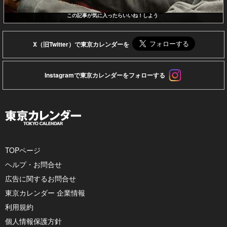
この記事が気に入ったらいいね！しよう
X（旧Twitter）で東京カレンダーを
Instagramで東京カレンダーをフォローする
TOPページ
ヘルプ・お問合せ
広告に関するお問合せ
東京カレンダー 企業情報
利用規約
個人情報保護方針