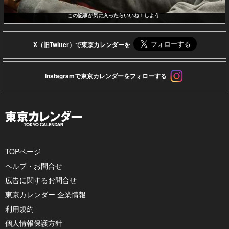
この記事が気に入ったらいいね！しよう
X（旧Twitter）で東京カレンダーを
Instagramで東京カレンダーをフォローする
TOPページ
ヘルプ・お問合せ
広告に関するお問合せ
東京カレンダー 企業情報
利用規約
個人情報保護方針