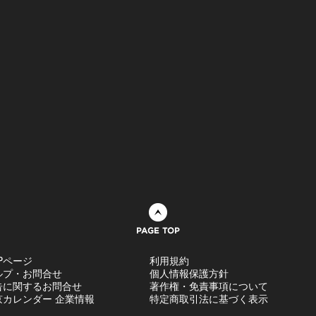
ページトップへ
Pページ
利用規約
ルプ・お問合せ
個人情報保護方針
告に関するお問合せ
著作権・免責事項について
京カレンダー 企業情報
特定商取引法に基づく表示