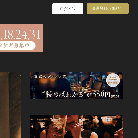
会員登録（無料）
ログイン