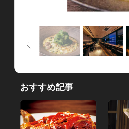
もどる
おすすめ記事