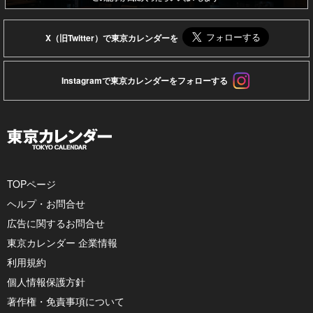
X（旧Twitter）で東京カレンダーを
Instagramで東京カレンダーをフォローする
TOPページ
ヘルプ・お問合せ
広告に関するお問合せ
東京カレンダー 企業情報
利用規約
個人情報保護方針
著作権・免責事項について