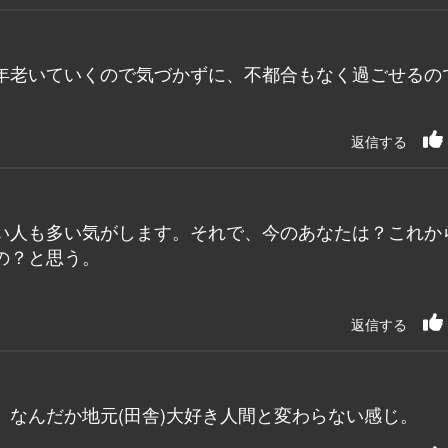
年老いていくので気づかずに、不都合もなく過ごせるの
返信する
い人も多い気がします。それで、今のあなたは？これか
の？と思う。
返信する
。なんだか地元(田舎)大好き人間と変わらない感じ。