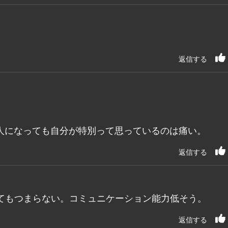
返信する
人になっても自分が特別って思っているのは痛い。
返信する
てもつまらない。コミュニケーション能力低そう。
返信する