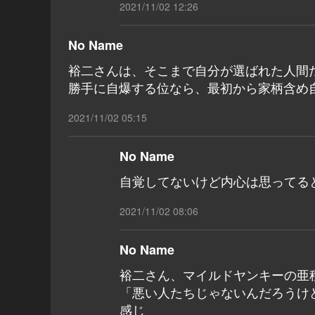
2021/11/02 12:26
No Name
裕二さんは、そこまで自分が選ばれた人間
勝手に自爆する位なら、最初から家柄含め
2021/11/02 05:15
No Name
自覚してないけど内心は思ってる
2021/11/02 08:06
No Name
裕二さん、マイルドヤンキーの亜
「悪い人たちじゃないんだろうけ
感じ