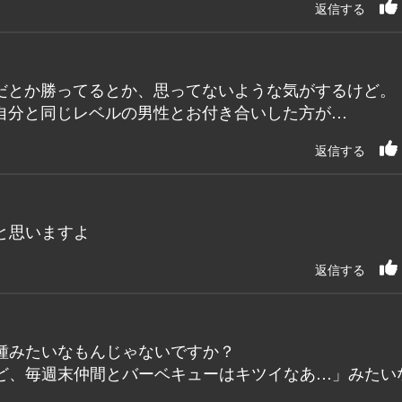
返信する
だとか勝ってるとか、思ってないような気がするけど。
自分と同じレベルの男性とお付き合いした方が…
返信する
と思いますよ
返信する
種みたいなもんじゃないですか？
ど、毎週末仲間とバーベキューはキツイなあ…」みたい