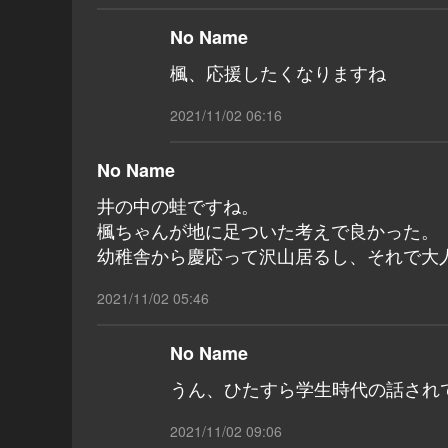
No Name
楓、応援したくなりますね
2021/11/02 06:16
No Name
井の中の蛙ですね。
楓ちゃんが地に足ついた考えで良かった。
幼稚舎から慶応って沢山居るし、それで大
2021/11/02 05:46
No Name
うん、ひたすら学生時代の話され
2021/11/02 09:06