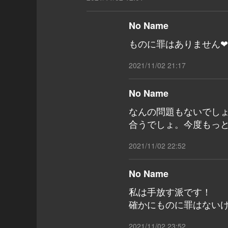
No Name
ものに罪はありません❤
2021/11/02 21:17
No Name
なんの問題もないでし
合うでしょ。今度もっ
2021/11/02 22:52
No Name
私は手放す派です！
確かにものに罪はない
2021/11/02 23:52