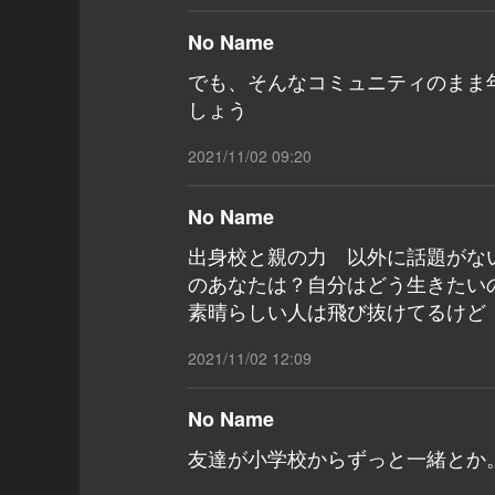
No Name
でも、そんなコミュニティのまま
しょう
2021/11/02 09:20
No Name
出身校と親の力 以外に話題がな
のあなたは？自分はどう生きたい
素晴らしい人は飛び抜けてるけど
2021/11/02 12:09
No Name
友達が小学校からずっと一緒とか