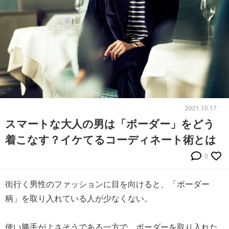
2021.10.17
スマートな大人の男は「ボーダー」をどう
着こなす？イケてるコーディネート術とは
0
街行く男性のファッションに目を向けると、「ボーダー
柄」を取り入れている人が少なくない。
使い勝手がよさそうである一方で、ボーダーを取り入れた