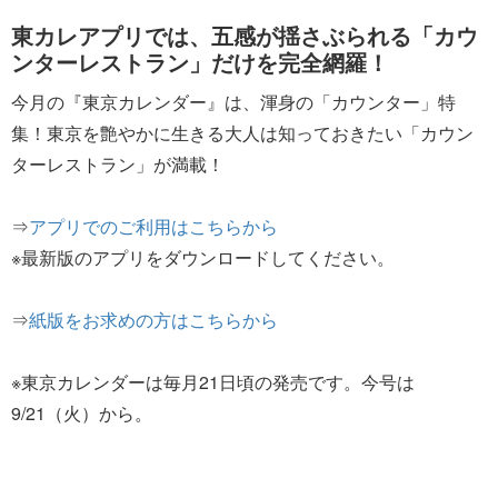
東カレアプリでは、五感が揺さぶられる「カウ
ンターレストラン」だけを完全網羅！
今月の『東京カレンダー』は、渾身の「カウンター」特
集！東京を艶やかに生きる大人は知っておきたい「カウン
ターレストラン」が満載！
⇒
アプリでのご利用はこちらから
※最新版のアプリをダウンロードしてください。
⇒
紙版をお求めの方はこちらから
※東京カレンダーは毎月21日頃の発売です。今号は
9/21（火）から。