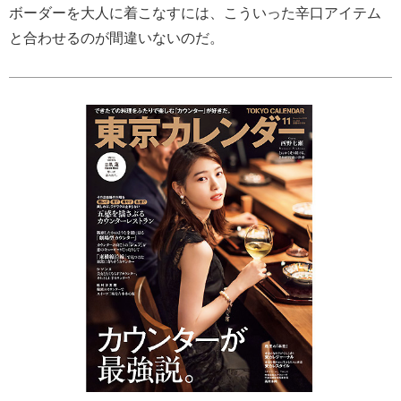
ボーダーを大人に着こなすには、こういった辛口アイテム
と合わせるのが間違いないのだ。