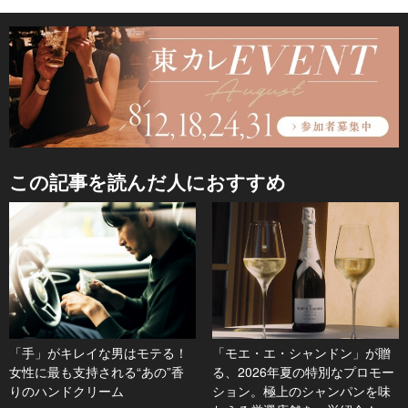
この記事を読んだ人におすすめ
「手」がキレイな男はモテる！
「モエ・エ・シャンドン」が贈
女性に最も支持される“あの”香
る、2026年夏の特別なプロモー
りのハンドクリーム
ション。極上のシャンパンを味