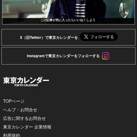
この記事が気に入ったらいいね！しよう
X（旧Twitter）で東京カレンダーを
Instagramで東京カレンダーをフォローする
TOPページ
ヘルプ・お問合せ
広告に関するお問合せ
東京カレンダー 企業情報
利用規約