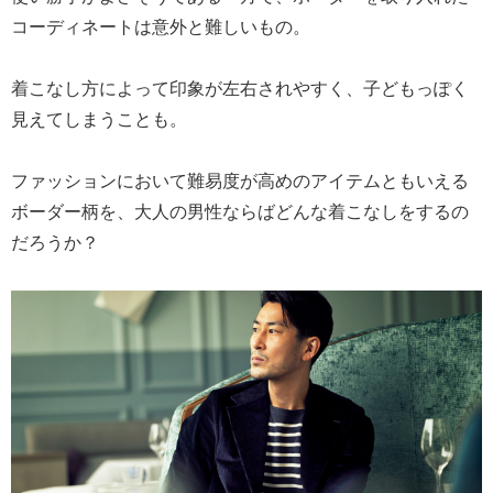
コーディネートは意外と難しいもの。
着こなし方によって印象が左右されやすく、子どもっぽく
見えてしまうことも。
ファッションにおいて難易度が高めのアイテムともいえる
ボーダー柄を、大人の男性ならばどんな着こなしをするの
だろうか？