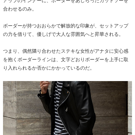
アップのインナーに、ボーダーをあしらったカットソーを
合わせるのみ。
ボーダーが持つおおらかで解放的な印象が、セットアップ
の力を借りて、優しげで大人な雰囲気へと昇華される。
つまり、偶然隣り合わせたステキな女性がアナタに安心感
を抱くボーダーラインは、文字どおりボーダーを上手に取
り入れられるか否かにかかっているのだ。