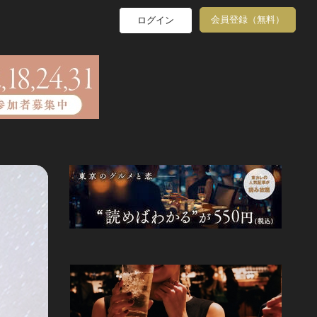
会員登録（無料）
ログイン