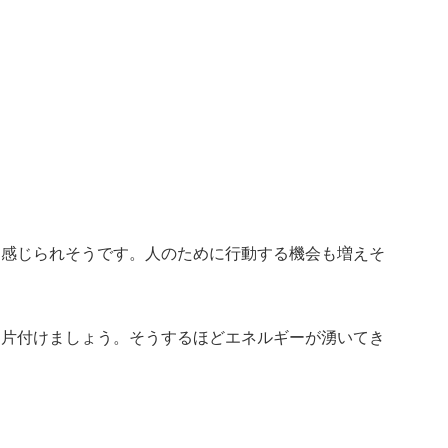
を感じられそうです。人のために行動する機会も増えそ
ク片付けましょう。そうするほどエネルギーが湧いてき