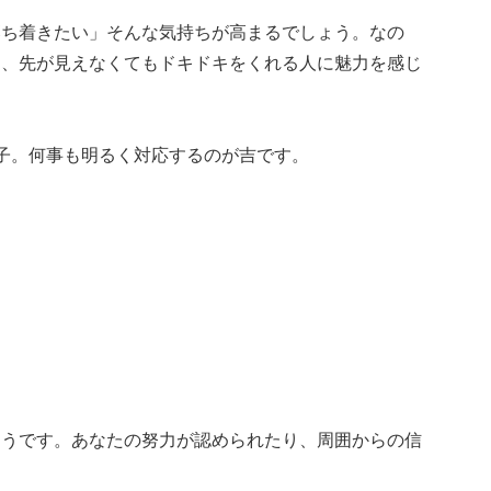
落ち着きたい」そんな気持ちが高まるでしょう。なの
り、先が見えなくてもドキドキをくれる人に魅力を感じ
。
子。何事も明るく対応するのが吉です。
そうです。あなたの努力が認められたり、周囲からの信