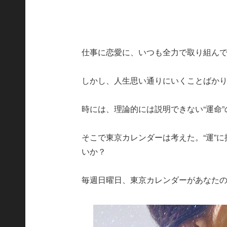
仕事に恋愛に、いつも全力で取り組ん
しかし、人生思い通りにいくことばか
時には、理論的には説明できない“運命
そこで東京カレンダーは考えた。“運”
いか？
毎週日曜日、東京カレンダーがあなた