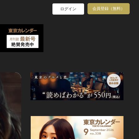
会員登録（無料）
ログイン