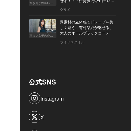
せる！？『伊勢廣 赤坂山王店』
焼き鳥が艶めいてきた
へ
グルメ
異素材の立体感でドレープを美
しく纏う。有村架純が魅せる、
Vol.53
大人のオールブラックコーデ
東カレ女子の作り方
ライフスタイル
公式SNS
Instagram
X