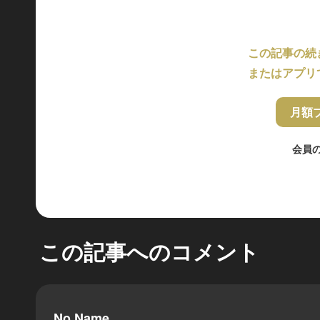
この記事の続
またはアプリ
月額
会員
この記事へのコメント
No Name