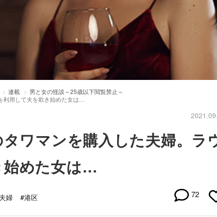
連載
男と女の怪談～25歳以下閲覧禁止～
を利用して夫を欺き始めた女は…
2021.09
のタワマンを購入した夫婦。ラ
き始めた女は…
72
#夫婦
#港区