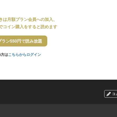
きは月額プラン会員への加入、
でコイン購入をすると読めます
プラン550円で読み放題
の方は
こちらからログイン
コ