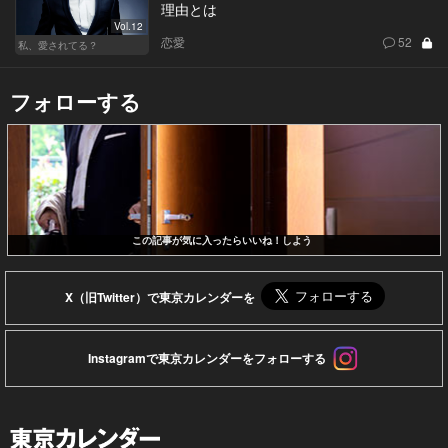
理由とは
Vol.12
恋愛
52
私、愛されてる？
フォローする
この記事が気に入ったらいいね！しよう
X（旧Twitter）で東京カレンダーを
Instagramで東京カレンダーをフォローする