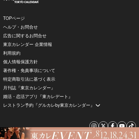
TOPページ
ヘルプ・お問合せ
広告に関するお問合せ
東京カレンダー 企業情報
利用規約
個人情報保護方針
著作権・免責事項について
特定商取引法に基づく表示
月刊誌『東京カレンダー』
婚活・恋活アプリ『東カレデート』
レストラン予約『グルカレby東京カレンダー』
© 2026 by Tokyo Calendar, Inc.