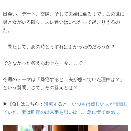
出会い、デート、交際、そして夫婦に至るまで…この世に
男と女がいる限り、スレ違いはいつだって起こりうるの
だ。
—果たして、あの時どうすればよかったのだろうか？
できなかった答えあわせを、今ここで。
今週のテーマは「帰宅すると、夫が怒っていた理由は？」
という質問。さて、その答えとは？
▶【Q】はこちら：
帰宅すると、いつもは優しい夫が憤慨し
ていた。妻は昨夜の出来事を思い出し、急に慌て始め…