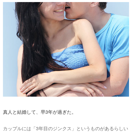
真人と結婚して、早3年が過ぎた。
カップルには「3年目のジンクス」というものがあるらしい