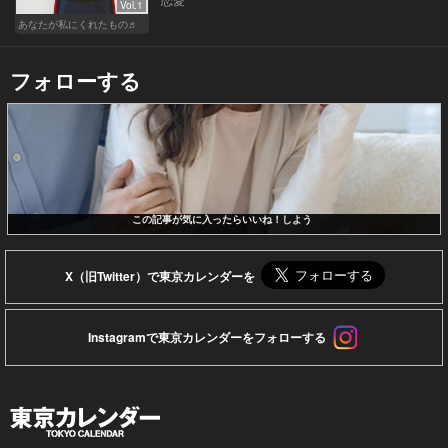
Vol.1
あなたが私にくれたもの♬
フォローする
この記事が気に入ったらいいね！しよう
X（旧Twitter）で東京カレンダーを
Instagramで東京カレンダーをフォローする